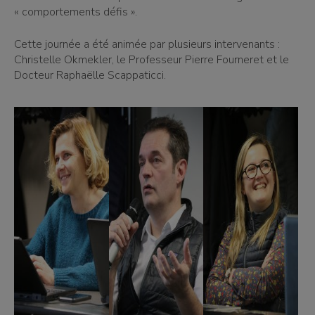
« comportements défis ».
Cette journée a été animée par plusieurs intervenants :
Christelle Okmekler, le Professeur Pierre Fourneret et le
Docteur Raphaëlle Scappaticci.