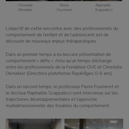
Christelle
Pierre
Raphaëlle
Okmekler
Fourneret
Scappaticci
L’objectif de cette rencontre avec des professionnels du
comportement de l’enfant et de l’adolescent est de
découvrir de nouveaux enjeux thérapeutiques.
Dans un premier temps a eu lieu une présentation de
comportement « défis ». Ainsi qu’un temps d’échange
entre les professionnels de la Fondation OVE et Christelle
Okmekler (Directrice plateforme Repérâges 0-6 ans).
Dans un second temps, le professeur Pierre Fourneret et
le docteur Raphaëlle Scappaticci sont intervenus sur les
trajectoires développementales et l’approche
multidimensionnelle des troubles du comportement.