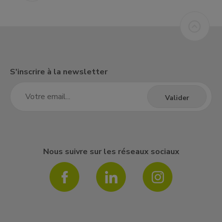
S'inscrire à la newsletter
Nous suivre sur les réseaux sociaux