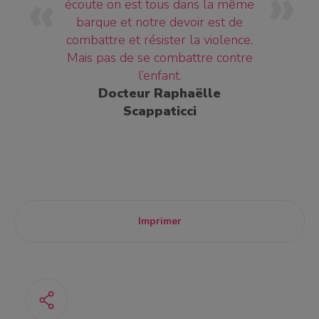
écoute on est tous dans la même
barque et notre devoir est de
combattre et résister la violence.
Mais pas de se combattre contre
l’enfant.
Docteur Raphaëlle
Scappaticci
Imprimer