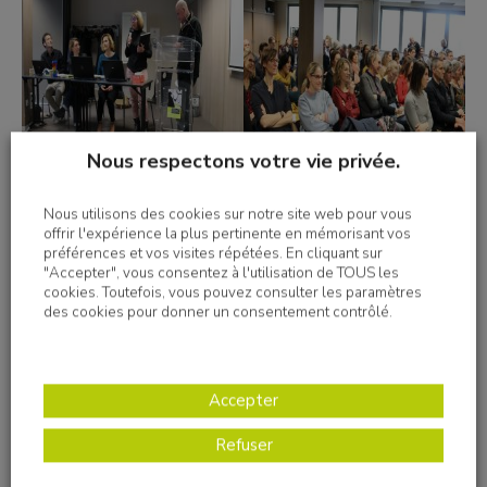
Nous respectons votre vie privée.
Nous utilisons des cookies sur notre site web pour vous
offrir l'expérience la plus pertinente en mémorisant vos
préférences et vos visites répétées. En cliquant sur
"Accepter", vous consentez à l'utilisation de TOUS les
cookies. Toutefois, vous pouvez consulter les paramètres
des cookies pour donner un consentement contrôlé.
Accepter
Refuser