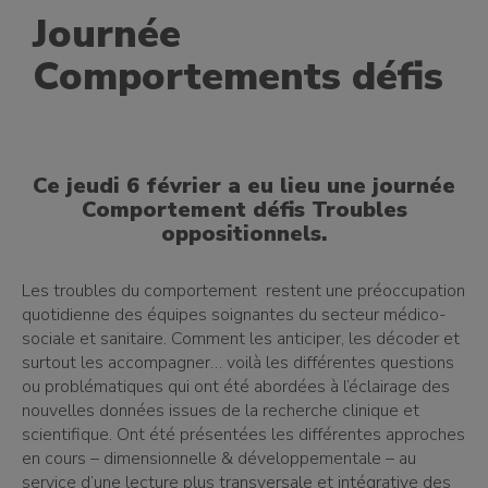
Journée
Comportements défis
Ce jeudi 6 février a eu lieu une journée
Comportement défis Troubles
oppositionnels.
Les troubles du comportement restent une préoccupation
quotidienne des équipes soignantes du secteur médico-
sociale et sanitaire. Comment les anticiper, les décoder et
surtout les accompagner… voilà les différentes questions
ou problématiques qui ont été abordées à l’éclairage des
nouvelles données issues de la recherche clinique et
scientifique. Ont été présentées les différentes approches
en cours – dimensionnelle & développementale – au
service d’une lecture plus transversale et intégrative des