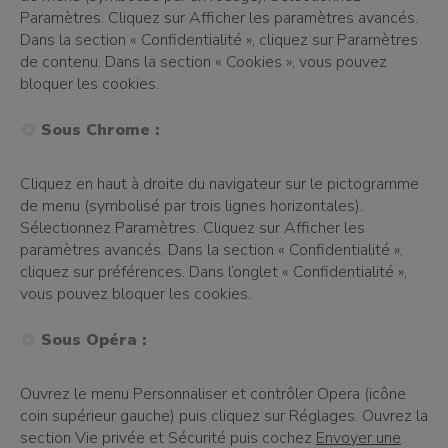
Paramètres. Cliquez sur Afficher les paramètres avancés.
Dans la section « Confidentialité », cliquez sur Paramètres
de contenu. Dans la section « Cookies », vous pouvez
bloquer les cookies.
Sous Chrome :
Cliquez en haut à droite du navigateur sur le pictogramme
de menu (symbolisé par trois lignes horizontales).
Sélectionnez Paramètres. Cliquez sur Afficher les
paramètres avancés. Dans la section « Confidentialité »,
cliquez sur préférences. Dans l’onglet « Confidentialité »,
vous pouvez bloquer les cookies.
Sous Opéra :
Ouvrez le menu Personnaliser et contrôler Opera (icône
coin supérieur gauche) puis cliquez sur Réglages. Ouvrez la
section Vie privée et Sécurité puis cochez
Envoyer une