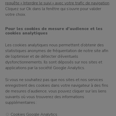
requête « Interdire le suivi » avec votre trafic de navigation
.
Cliquez sur Ok dans la fenêtre qui s’ouvre pour valider
votre choix.
Pour les cookies de mesure d’audience et les
cookies analytiques
Les cookies analytiques nous permettent d’obtenir des
statistiques anonymes de fréquentation de notre site afin
de l’optimiser et de détecter d’éventuels
dysfonctionnements. Ils sont déposés sur nos sites et
applications par la société Google Analytics.
Si vous ne souhaitez pas que nos sites et nos services
enregistrent des cookies dans votre navigateur à des fins
de mesures d’audience, vous pouvez cliquer sur les liens
suivants où vous trouverez des informations
supplémentaires :
Cookies Google Analytics