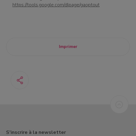
https://tools.google.com/dlpage/gaoptout
Imprimer
S'inscrire à la newsletter