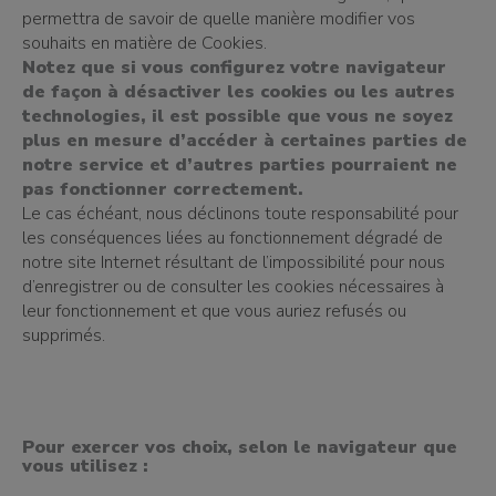
permettra de savoir de quelle manière modifier vos
souhaits en matière de Cookies.
Notez que si vous configurez votre navigateur
de façon à désactiver les cookies ou les autres
technologies, il est possible que vous ne soyez
plus en mesure d’accéder à certaines parties de
notre service et d’autres parties pourraient ne
pas fonctionner correctement.
Le cas échéant, nous déclinons toute responsabilité pour
les conséquences liées au fonctionnement dégradé de
notre site Internet résultant de l’impossibilité pour nous
d’enregistrer ou de consulter les cookies nécessaires à
leur fonctionnement et que vous auriez refusés ou
supprimés.
Pour exercer vos choix, selon le navigateur que
vous utilisez :