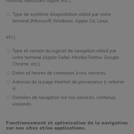
Android, identifiant Apple, etc.),
Type de système d’exploitation utilisé par votre
terminal (Microsoft Windows, Apple Os, Linux,
etc.),
Type et version du logiciel de navigation utilisé par
votre terminal (Apple Safari, Mozilla Firefox, Google
Chrome, etc.),
Dates et heures de connexion à nos services,
Adresse de la page Internet de provenance (« referrer
»),
Données de navigation sur nos services, contenus
visionnés.
Fonctionnement et optimisation de la navigation
sur nos sites et/ou applications.