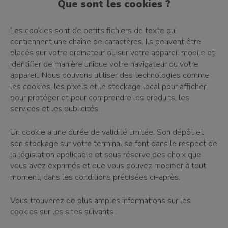
Que sont les cookies ?
Les cookies sont de petits fichiers de texte qui
contiennent une chaîne de caractères. Ils peuvent être
placés sur votre ordinateur ou sur votre appareil mobile et
identifier de manière unique votre navigateur ou votre
appareil. Nous pouvons utiliser des technologies comme
les cookies, les pixels et le stockage local pour afficher,
pour protéger et pour comprendre les produits, les
services et les publicités.
Un cookie a une durée de validité limitée. Son dépôt et
son stockage sur votre terminal se font dans le respect de
la législation applicable et sous réserve des choix que
vous avez exprimés et que vous pouvez modifier à tout
moment, dans les conditions précisées ci-après.
Vous trouverez de plus amples informations sur les
cookies sur les sites suivants :