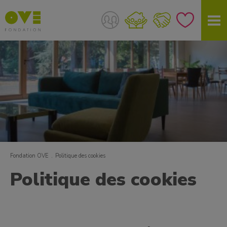
Fondation OVE
Politique des cookies
Politique des cookies