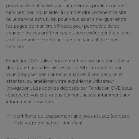
peuvent être utilisées pour afficher des produits ou des
services, pour nous aider à comprendre comment le site
ou le service est utilisé, pour vous aider à naviguer entre
les pages de manière efficace, pour permettre de se
souvenir de vos préférences et, de manière générale, pour
améliorer votre expérience lorsque vous utilisez nos
services.
Fondation OVE utilise notamment les cookies pour réaliser
des statistiques des visites sur le Site internet, et pour
vous proposer des contenus adaptés à vos besoins et
attentes, ou améliorer votre expérience utilisateur
(navigation). Les cookies déposés par Fondation OVE sous
réserve de vos choix nous donnent accès notamment aux
informations suivantes :
Identifiants de l’équipement que vous utilisez (adresse
IP de votre ordinateur, identifiant