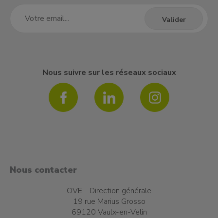
Nous suivre sur les réseaux sociaux
Nous contacter
OVE - Direction générale
19 rue Marius Grosso
69120 Vaulx-en-Velin