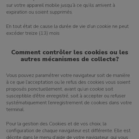
sur votre appareil mobile jusqu’à ce qu’ils arrivent à
expiration ou soient supprimés.
En tout état de cause la durée de vie d’un cookie ne peut
excéder treize (13) mois
Comment contrôler les cookies ou les
autres mécanismes de collecte?
Vous pouvez paramétrer votre navigateur soit de manière
à ce que l’acceptation ou le refus des cookies vous soient
proposés ponctuellement, avant qu’un cookie soit
susceptible d’être enregistré, soit à accepter ou refuser
systématiquement l’enregistrement de cookies dans votre
terminal.
Pour la gestion des Cookies et de vos choix, la
configuration de chaque navigateur est différente. Elle est
décrite dans le menu d’aide de votre navigateur, qui vous