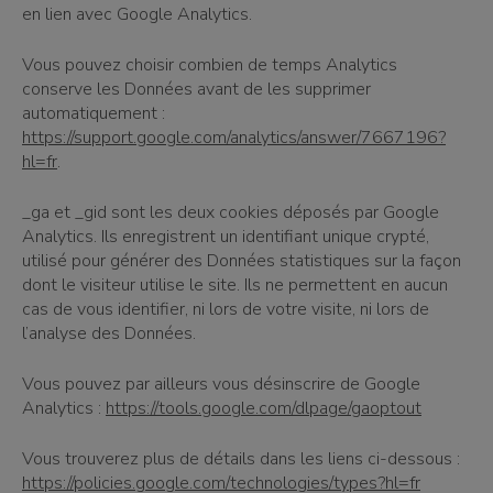
en lien avec Google Analytics.
Vous pouvez choisir combien de temps Analytics
conserve les Données avant de les supprimer
automatiquement :
https://support.google.com/analytics/answer/7667196?
hl=fr
.
_ga et _gid sont les deux cookies déposés par Google
Analytics. Ils enregistrent un identifiant unique crypté,
utilisé pour générer des Données statistiques sur la façon
dont le visiteur utilise le site. Ils ne permettent en aucun
cas de vous identifier, ni lors de votre visite, ni lors de
l’analyse des Données.
Vous pouvez par ailleurs vous désinscrire de Google
Analytics :
https://tools.google.com/dlpage/gaoptout
Vous trouverez plus de détails dans les liens ci-dessous :
https://policies.google.com/technologies/types?hl=fr