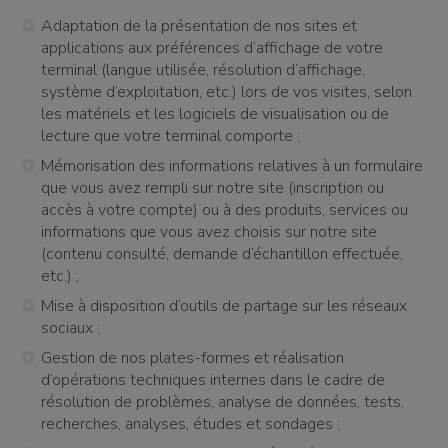
Adaptation de la présentation de nos sites et
applications aux préférences d’affichage de votre
terminal (langue utilisée, résolution d’affichage,
système d’exploitation, etc.) lors de vos visites, selon
les matériels et les logiciels de visualisation ou de
lecture que votre terminal comporte ;
Mémorisation des informations relatives à un formulaire
que vous avez rempli sur notre site (inscription ou
accès à votre compte) ou à des produits, services ou
informations que vous avez choisis sur notre site
(contenu consulté, demande d’échantillon effectuée,
etc.) ;
Mise à disposition d’outils de partage sur les réseaux
sociaux ;
Gestion de nos plates-formes et réalisation
d’opérations techniques internes dans le cadre de
résolution de problèmes, analyse de données, tests,
recherches, analyses, études et sondages ;