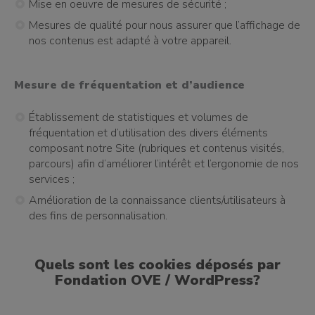
Mise en oeuvre de mesures de sécurité ;
Mesures de qualité pour nous assurer que l’affichage de
nos contenus est adapté à votre appareil.
Mesure de fréquentation et d’audience
Établissement de statistiques et volumes de
fréquentation et d’utilisation des divers éléments
composant notre Site (rubriques et contenus visités,
parcours) afin d’améliorer l’intérêt et l’ergonomie de nos
services ;
Amélioration de la connaissance clients/utilisateurs à
des fins de personnalisation.
Quels sont les cookies déposés par
Fondation OVE / WordPress?