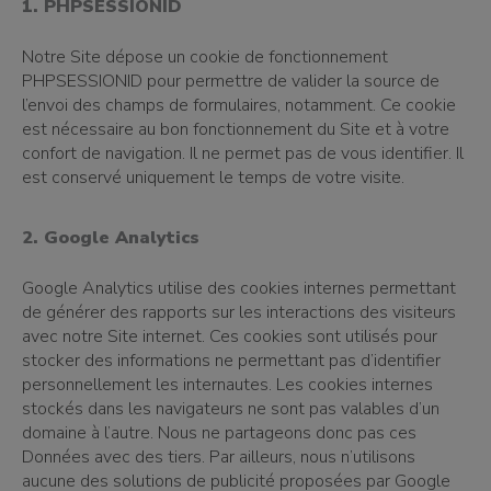
1. PHPSESSIONID
Notre Site dépose un cookie de fonctionnement
PHPSESSIONID pour permettre de valider la source de
l’envoi des champs de formulaires, notamment. Ce cookie
est nécessaire au bon fonctionnement du Site et à votre
confort de navigation. Il ne permet pas de vous identifier. Il
est conservé uniquement le temps de votre visite.
2. Google Analytics
Google Analytics utilise des cookies internes permettant
de générer des rapports sur les interactions des visiteurs
avec notre Site internet. Ces cookies sont utilisés pour
stocker des informations ne permettant pas d’identifier
personnellement les internautes. Les cookies internes
stockés dans les navigateurs ne sont pas valables d’un
domaine à l’autre. Nous ne partageons donc pas ces
Données avec des tiers. Par ailleurs, nous n’utilisons
aucune des solutions de publicité proposées par Google