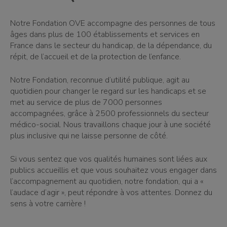
Notre Fondation OVE accompagne des personnes de tous
âges dans plus de 100 établissements et services en
France dans le secteur du handicap, de la dépendance, du
répit, de l’accueil et de la protection de l’enfance.
Notre Fondation, reconnue d’utilité publique, agit au
quotidien pour changer le regard sur les handicaps et se
met au service de plus de 7000 personnes
accompagnées, grâce à 2500 professionnels du secteur
médico-social. Nous travaillons chaque jour à une société
plus inclusive qui ne laisse personne de côté.
Si vous sentez que vos qualités humaines sont liées aux
publics accueillis et que vous souhaitez vous engager dans
l’accompagnement au quotidien, notre fondation, qui a «
l’audace d’agir », peut répondre à vos attentes. Donnez du
sens à votre carrière !