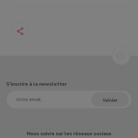
S'inscrire à la newsletter
Nous suivre sur les réseaux sociaux