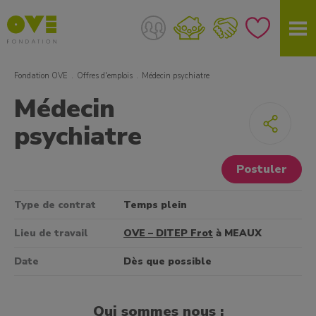
Fondation OVE
Offres d'emplois
Médecin psychiatre
Médecin
psychiatre
Postuler
Type de contrat
Temps plein
Lieu de travail
OVE – DITEP Frot
à MEAUX
Date
Dès que possible
Qui sommes nous :