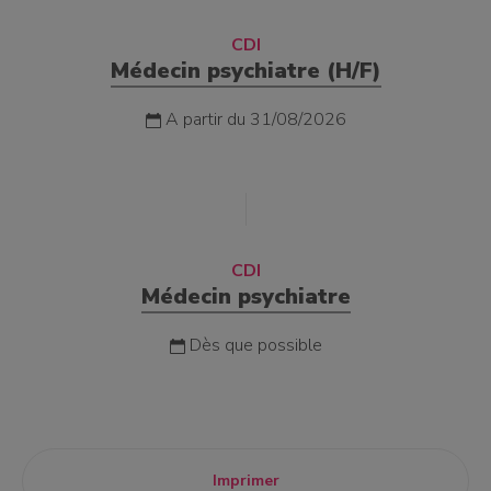
CDI
Médecin psychiatre (H/F)
A partir du 31/08/2026
CDI
Médecin psychiatre
Dès que possible
Imprimer