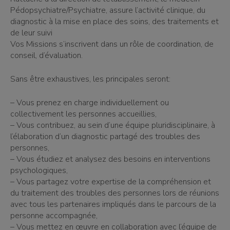
Pédopsychiatre/Psychiatre, assure l’activité clinique, du
diagnostic à la mise en place des soins, des traitements et
de leur suivi
Vos Missions s’inscrivent dans un rôle de coordination, de
conseil, d’évaluation.
Sans être exhaustives, les principales seront:
– Vous prenez en charge individuellement ou
collectivement les personnes accueillies,
– Vous contribuez, au sein d’une équipe pluridisciplinaire, à
l’élaboration d’un diagnostic partagé des troubles des
personnes,
– Vous étudiez et analysez des besoins en interventions
psychologiques,
– Vous partagez votre expertise de la compréhension et
du traitement des troubles des personnes lors de réunions
avec tous les partenaires impliqués dans le parcours de la
personne accompagnée,
– Vous mettez en œuvre en collaboration avec l’équipe de