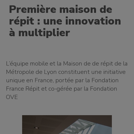
Première maison de
répit : une innovation
à multiplier
L’équipe mobile et la Maison de de répit de la
Métropole de Lyon constituent une initiative
unique en France, portée par la Fondation
France Répit et co-gérée par la Fondation
OVE