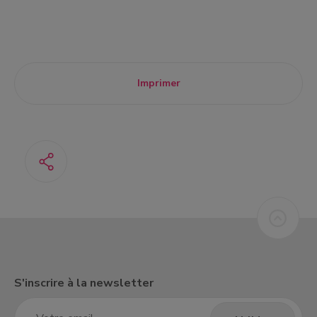
Imprimer
S'inscrire à la newsletter