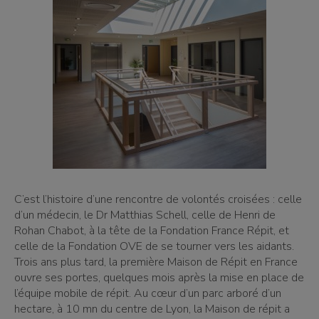
C’est l’histoire d’une rencontre de volontés croisées : celle
d’un médecin, le Dr Matthias Schell, celle de Henri de
Rohan Chabot, à la tête de la Fondation France Répit, et
celle de la Fondation OVE de se tourner vers les aidants.
Trois ans plus tard, la première Maison de Répit en France
ouvre ses portes, quelques mois après la mise en place de
l’équipe mobile de répit. Au cœur d’un parc arboré d’un
hectare, à 10 mn du centre de Lyon, la Maison de répit a