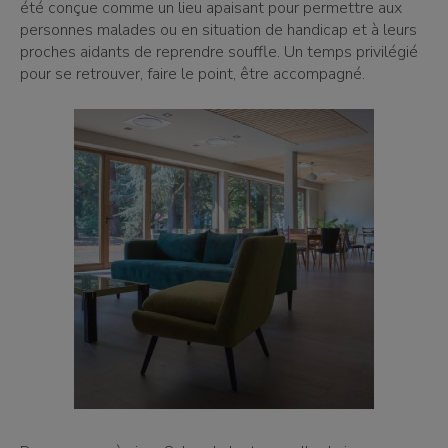
été conçue comme un lieu apaisant pour permettre aux
personnes malades ou en situation de handicap et à leurs
proches aidants de reprendre souffle. Un temps privilégié
pour se retrouver, faire le point, être accompagné.