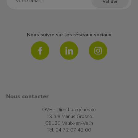
Nous suivre sur les réseaux sociaux
Nous contacter
OVE - Direction générale
19 rue Marius Grosso
69120 Vaulx-en-Velin
Tél. 04 72 07 42 00