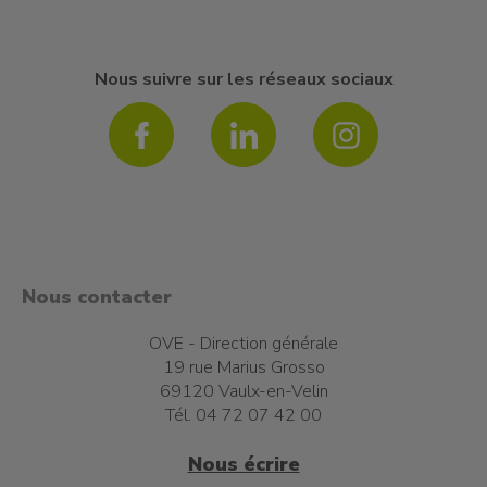
Nous suivre sur les réseaux sociaux
Nous contacter
OVE - Direction générale
19 rue Marius Grosso
69120 Vaulx-en-Velin
Tél. 04 72 07 42 00
Nous écrire