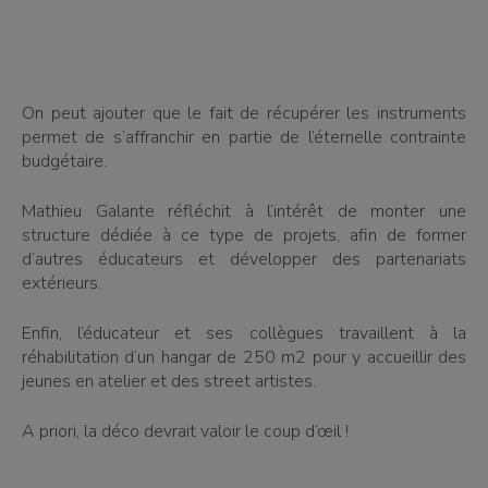
On peut ajouter que le fait de récupérer les instruments
permet de s’affranchir en partie de l’éternelle contrainte
budgétaire.
Mathieu Galante réfléchit à l’intérêt de monter une
structure dédiée à ce type de projets, afin de former
d’autres éducateurs et développer des partenariats
extérieurs.
Enfin, l’éducateur et ses collègues travaillent à la
réhabilitation d’un hangar de 250 m2 pour y accueillir des
jeunes en atelier et des street artistes.
A priori, la déco devrait valoir le coup d’œil !