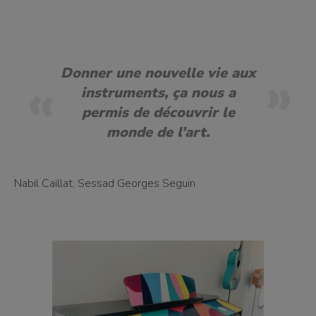
Donner une nouvelle vie aux
instruments, ça nous a
permis de découvrir le
monde de l’art.
Nabil Caillat, Sessad Georges Seguin