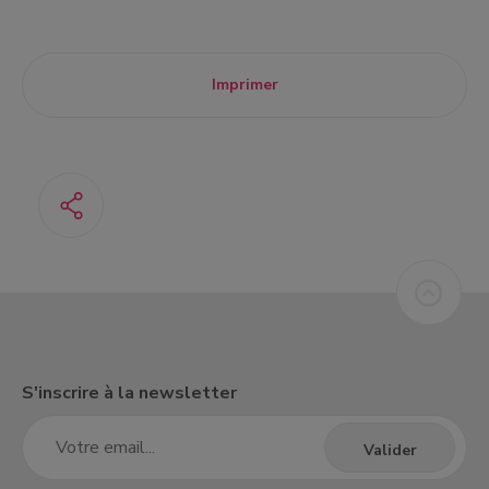
Imprimer
S'inscrire à la newsletter