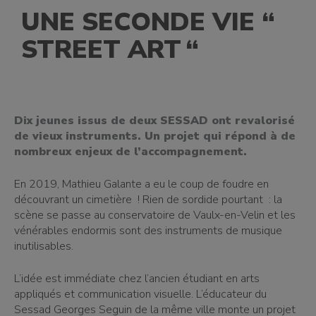
UNE SECONDE VIE “
STREET ART “
Dix jeunes issus de deux SESSAD ont revalorisé
de vieux instruments. Un projet qui répond à de
nombreux enjeux de l’accompagnement.
En 2019, Mathieu Galante a eu le coup de foudre en
découvrant un cimetière ! Rien de sordide pourtant : la
scène se passe au conservatoire de Vaulx-en-Velin et les
vénérables endormis sont des instruments de musique
inutilisables.
L’idée est immédiate chez l’ancien étudiant en arts
appliqués et communication visuelle. L’éducateur du
Sessad Georges Seguin de la même ville monte un projet