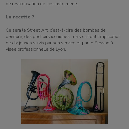
de revalorisation de ces instruments.
La recette ?
Ce sera le Street Art, c’est-à-dire des bombes de
peinture, des pochoirs iconiques, mais surtout l’implication
de dix jeunes suivis par son service et par le Sessad à
visée professionnelle de Lyon.