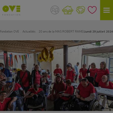
Fondation OVE
Actualités
20 ans de la MAS ROBERT RAMEL
lundi 29 juillet 2024