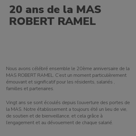
20 ans de la MAS
ROBERT RAMEL
Nous avons célébré ensemble le 20ème anniversaire de la
MAS ROBERT RAMEL. C’est un moment particulièrement
émouvant et significatif pour les résidents, salariés ,
familles et partenaires.
Vingt ans se sont écoulés depuis l’ouverture des portes de
la MAS. Notre établissement a toujours été un lieu de vie,
de soutien et de bienveillance, et cela grâce à
l’engagement et au dévouement de chaque salarié.