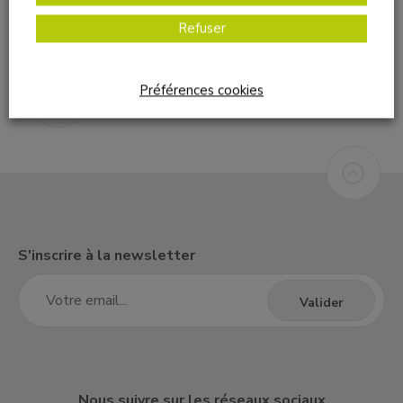
Imprimer
Refuser
Préférences cookies
S'inscrire à la newsletter
Nous suivre sur les réseaux sociaux