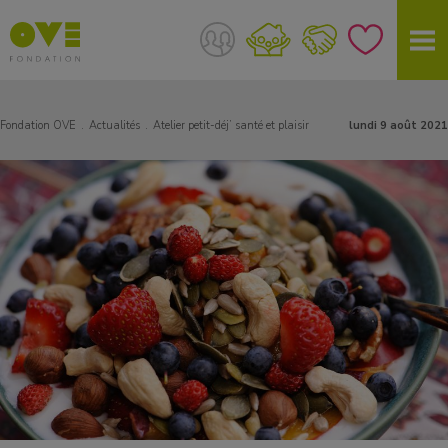
Fondation OVE
Actualités
Atelier petit-déj’ santé et plaisir
lundi 9 août 2021