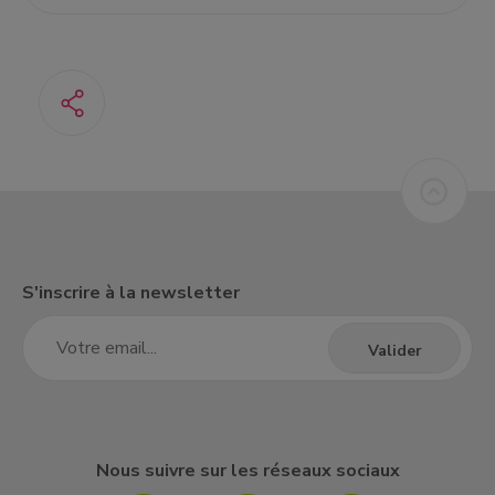
S'inscrire à la newsletter
Nous suivre sur les réseaux sociaux