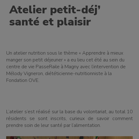
Atelier petit-déj’
santé et plaisir
Un atelier nutrition sous le thème « Apprendre à mieux
manger son petit déjeuner » a eu lieu cet été au sein du
centre de vie PasseRaile à Magny avec l’intervention de
Mélody Vigneron, diététicienne-nutritionniste à la
Fondation OVE.
L’atelier s’est réalisé sur la base du volontariat, au total 10
résidents se sont inscrits, curieux de savoir comment
prendre soin de leur santé par l’alimentation.