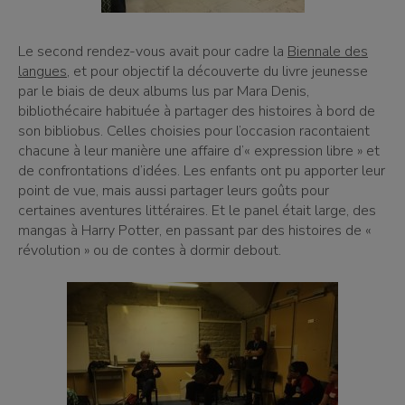
Le second rendez-vous avait pour cadre la
Biennale des
langues
, et pour objectif la découverte du livre jeunesse
par le biais de deux albums lus par Mara Denis,
bibliothécaire habituée à partager des histoires à bord de
son bibliobus. Celles choisies pour l’occasion racontaient
chacune à leur manière une affaire d’« expression libre » et
de confrontations d’idées. Les enfants ont pu apporter leur
point de vue, mais aussi partager leurs goûts pour
certaines aventures littéraires. Et le panel était large, des
mangas à Harry Potter, en passant par des histoires de «
révolution » ou de contes à dormir debout.