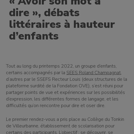
« Avoir son mot à
dire », débats
littéraires à hauteur
d’enfants
Tout au long du printemps 2022, un groupe d’enfants,
certains accompagnés par la
SEES Roland Champagnat
,
d’autres par le SSEFS Recteur Louis (deux structures de la
plateforme surdité de la Fondation OVE), s’est réuni pour
partager points de vue et expériences sur les possibilités
d’expression, les différentes formes de langage, et les
difficultés qu’on rencontre pour dire et oser dire.
Le premier rendez-vous a pris place au Collège du Tonkin
de Villeurbanne, établissement de scolarisation pour
certains des participants. L’objectif : se découvrir, se