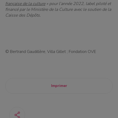
française de la culture
» pour l’année 2022, label piloté et
financé par le Ministère de la Culture avec le soutien de la
Caisse des Dépôts.
© Bertrand Gaudillère, Villa Gillet ; Fondation OVE
Imprimer