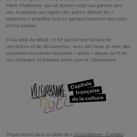
Marie-Madeleine, qui sut donner corps aux paroles des
uns, et paroles aux signes des autres, déjouer les «
implicites », simplifier tout en gardant l’essence des mots
et leur poésie.
Et au-delà du débat, ce fut surtout une histoire de
rencontres et de découvertes : avec des lieux, et avec des
personnes inconnues devenues « amies » depuis, au fil de
ces échanges et balades entre Lyon et Villeurbanne.
Projet inscrit dans le cadre de «
Villeurbanne – Capitale