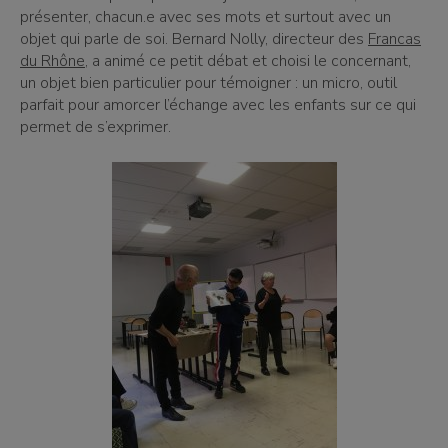
présenter, chacun.e avec ses mots et surtout avec un
objet qui parle de soi. Bernard Nolly, directeur des
Francas
du Rhône
, a animé ce petit débat et choisi le concernant,
un objet bien particulier pour témoigner : un micro, outil
parfait pour amorcer l’échange avec les enfants sur ce qui
permet de s’exprimer.