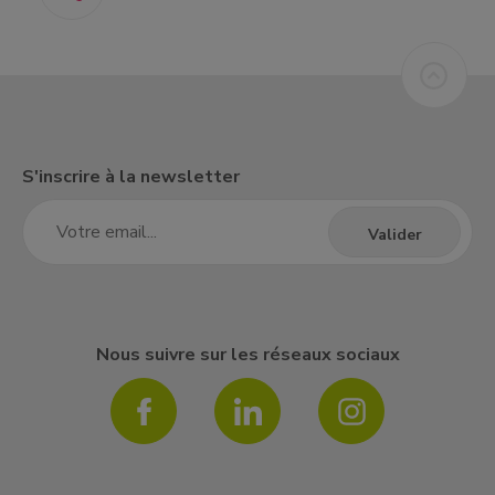
S'inscrire à la newsletter
Nous suivre sur les réseaux sociaux