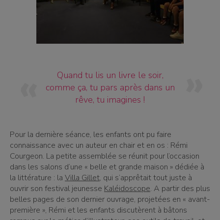
Quand tu lis un livre le soir,
comme ça, tu pars après dans un
rêve, tu imagines !
Pour la dernière séance, les enfants ont pu faire
connaissance avec un auteur en chair et en os : Rémi
Courgeon. La petite assemblée se réunit pour l’occasion
dans les salons d’une « belle et grande maison » dédiée à
la littérature : la
Villa Gillet
, qui s’apprêtait tout juste à
ouvrir son festival jeunesse
Kaléidoscope
. A partir des plus
belles pages de son dernier ouvrage, projetées en « avant-
première », Rémi et les enfants discutèrent à bâtons