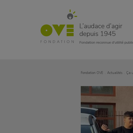
Fondation OVE
Actualités
Ça 