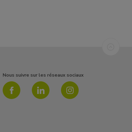
Nous suivre sur les réseaux sociaux