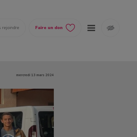
 rejoindre
Faire un don
mercredi 13 mars 2024