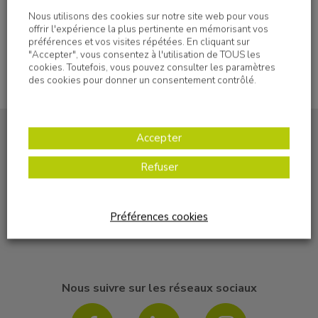
Nous utilisons des cookies sur notre site web pour vous
offrir l'expérience la plus pertinente en mémorisant vos
préférences et vos visites répétées. En cliquant sur
"Accepter", vous consentez à l'utilisation de TOUS les
cookies. Toutefois, vous pouvez consulter les paramètres
des cookies pour donner un consentement contrôlé.
Accepter
Refuser
S'inscrire à la newsletter
Préférences cookies
Nous suivre sur les réseaux sociaux