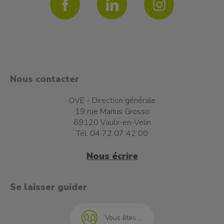
Nous contacter
OVE - Direction générale
19 rue Marius Grosso
69120 Vaulx-en-Velin
Tél. 04 72 07 42 00
Nous écrire
t à l'emploi
Se laisser guider
Vous êtes ...