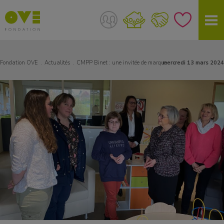
Fondation OVE
Actualités
CMPP Binet : une invitée de marque
mercredi 13 mars 2024