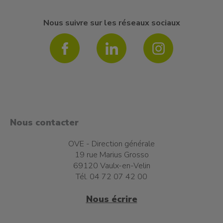
Nous suivre sur les réseaux sociaux
Nous contacter
OVE - Direction générale
19 rue Marius Grosso
69120 Vaulx-en-Velin
Tél. 04 72 07 42 00
Nous écrire
t à l'emploi