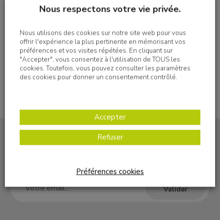
Nous respectons votre vie privée.
Imprimer
Nous utilisons des cookies sur notre site web pour vous
offrir l'expérience la plus pertinente en mémorisant vos
préférences et vos visites répétées. En cliquant sur
"Accepter", vous consentez à l'utilisation de TOUS les
cookies. Toutefois, vous pouvez consulter les paramètres
des cookies pour donner un consentement contrôlé.
Accepter
Refuser
S'inscrire à la newsletter
Préférences cookies