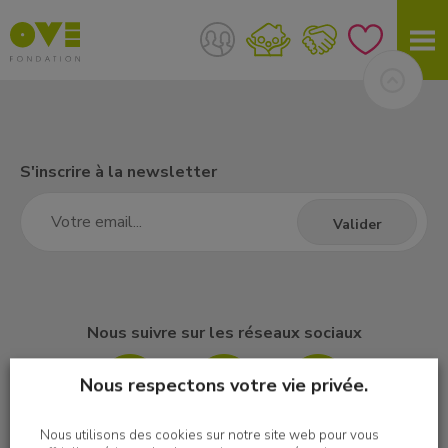
S'inscrire à la newsletter
Nous suivre sur les réseaux sociaux
Nous respectons votre vie privée.
Nous utilisons des cookies sur notre site web pour vous