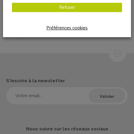
Refuser
Préférences cookies
S'inscrire à la newsletter
Nous suivre sur les réseaux sociaux