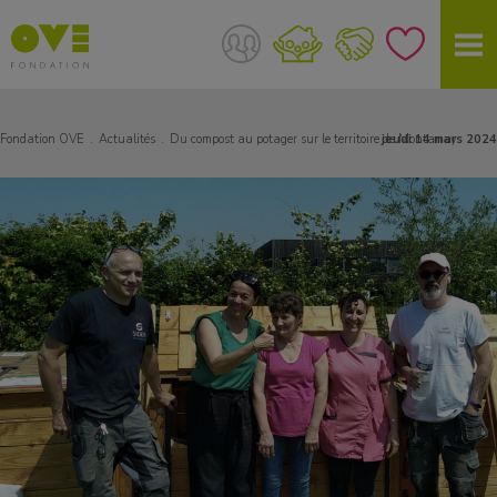
Fondation OVE
Actualités
Du compost au potager sur le territoire de Montanay
jeudi 14 mars 2024