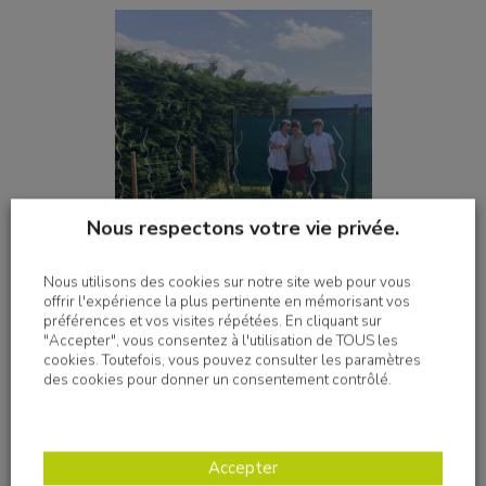
Nous respectons votre vie privée.
Nous utilisons des cookies sur notre site web pour vous
offrir l'expérience la plus pertinente en mémorisant vos
préférences et vos visites répétées. En cliquant sur
"Accepter", vous consentez à l'utilisation de TOUS les
cookies. Toutefois, vous pouvez consulter les paramètres
des cookies pour donner un consentement contrôlé.
Accepter
Imprimer