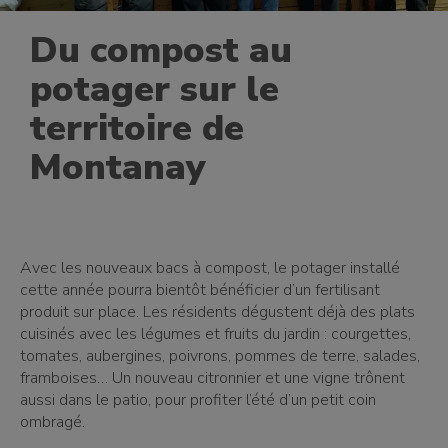
Du compost au
potager sur le
territoire de
Montanay
Avec les nouveaux bacs à compost, le potager installé
cette année pourra bientôt bénéficier d’un fertilisant
produit sur place. Les résidents dégustent déjà des plats
cuisinés avec les légumes et fruits du jardin : courgettes,
tomates, aubergines, poivrons, pommes de terre, salades,
framboises… Un nouveau citronnier et une vigne trônent
aussi dans le patio, pour profiter l’été d’un petit coin
ombragé.