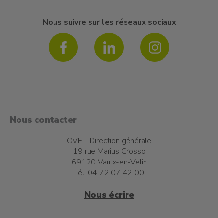
Nous suivre sur les réseaux sociaux
Nous contacter
OVE - Direction générale
19 rue Marius Grosso
69120 Vaulx-en-Velin
Tél. 04 72 07 42 00
Nous écrire
t à l'emploi