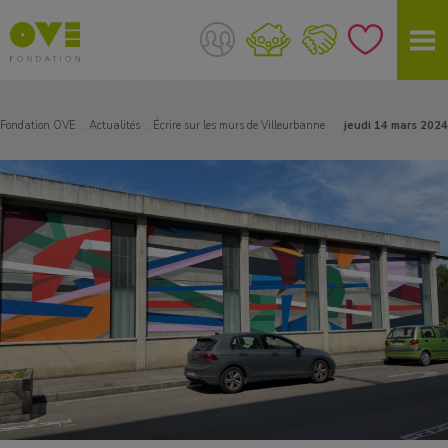
Fondation OVE
Actualités
Écrire sur les murs de Villeurbanne
jeudi 14 mars 2024