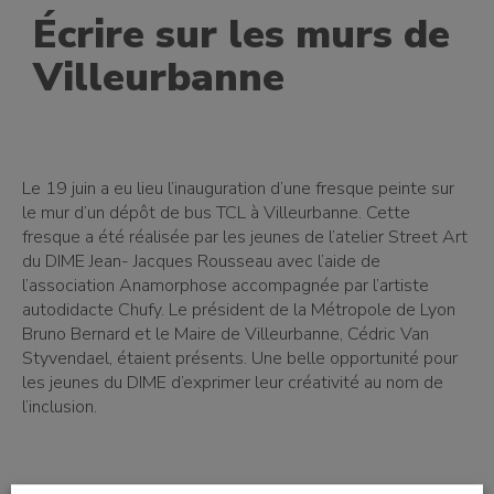
Écrire sur les murs de
Villeurbanne
Le 19 juin a eu lieu l’inauguration d’une fresque peinte sur
le mur d’un dépôt de bus TCL à Villeurbanne. Cette
fresque a été réalisée par les jeunes de l’atelier Street Art
du DIME Jean- Jacques Rousseau avec l’aide de
l’association Anamorphose accompagnée par l’artiste
autodidacte Chufy. Le président de la Métropole de Lyon
Bruno Bernard et le Maire de Villeurbanne, Cédric Van
Styvendael, étaient présents. Une belle opportunité pour
les jeunes du DIME d’exprimer leur créativité au nom de
l’inclusion.