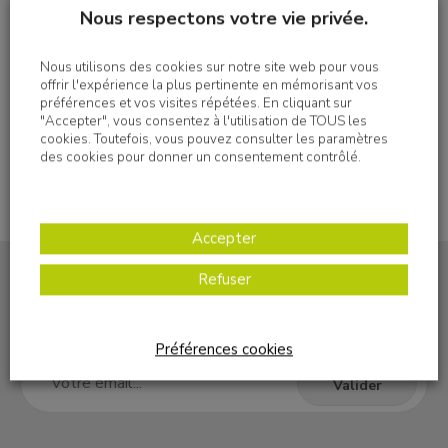
Nous respectons votre vie privée.
Imprimer
Nous utilisons des cookies sur notre site web pour vous
offrir l'expérience la plus pertinente en mémorisant vos
préférences et vos visites répétées. En cliquant sur
"Accepter", vous consentez à l'utilisation de TOUS les
cookies. Toutefois, vous pouvez consulter les paramètres
des cookies pour donner un consentement contrôlé.
Accepter
Refuser
S'inscrire à la newsletter
Préférences cookies