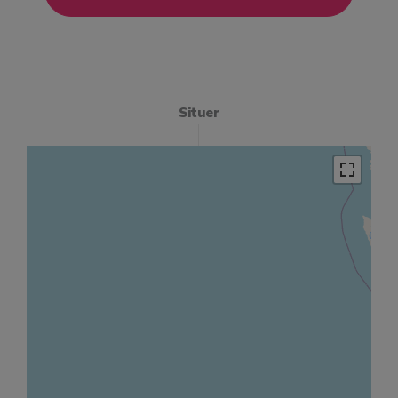
Situer