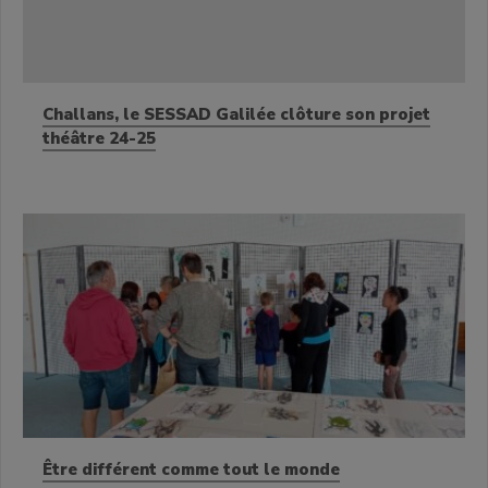
Challans, le SESSAD Galilée clôture son projet
théâtre 24-25
Être différent comme tout le monde