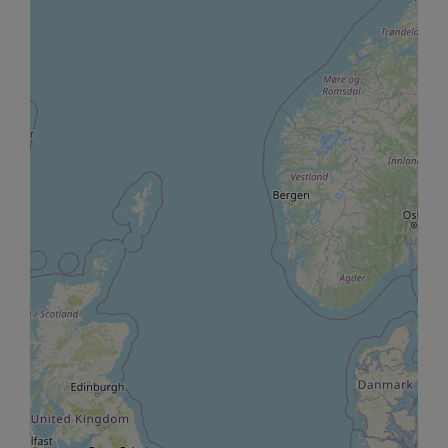
t à l'emploi