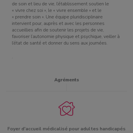
de soin et lieu de vie, l’établissement soutien le
« vivre chez soi », le « vivre ensemble » et le
« prendre soin ». Une équipe pluridisciplinaire
intervient pour, auprès et avec les personnes
accueillies afin de soutenir les projets de vie,
favoriser l’autonomie physique et psychique, veiller à
l’état de santé et donner du sens aux journées.
.
Agréments
Foyer d'accueil médicalisé pour adultes handicapés