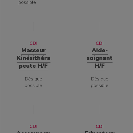
possible
CDI
CDI
Masseur
Aide-
Kinésithéra
soignant
peute H/F
H/F
Dès que
Dès que
possible
possible
CDI
CDI