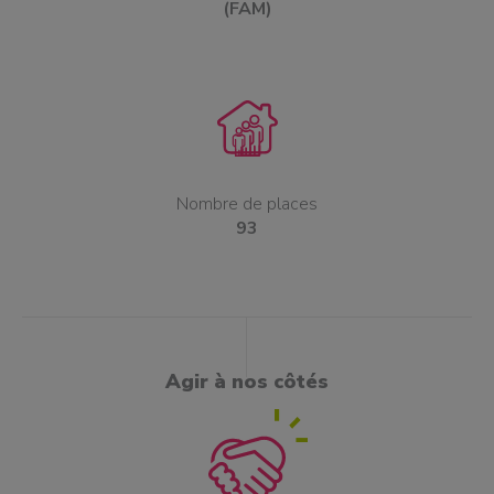
(FAM)
Nombre de places
93
Agir à nos côtés