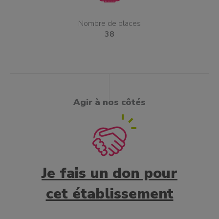
Nombre de places
38
Agir à nos côtés
Je fais un don pour
cet établissement