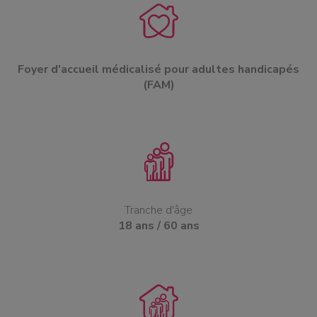
Foyer d'accueil médicalisé pour adultes handicapés
(FAM)
Tranche d'âge
18 ans / 60 ans