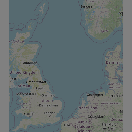
t à l'emploi