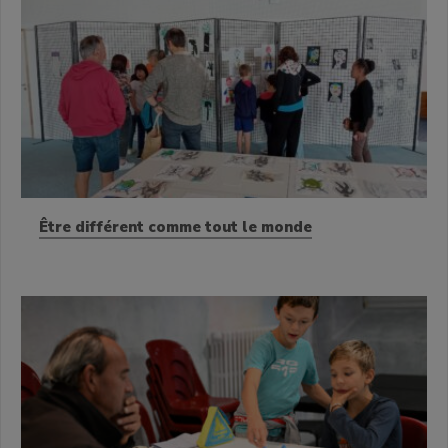
Être différent comme tout le monde