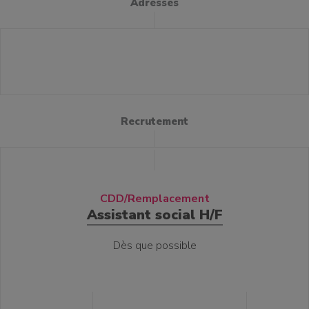
Adresses
Recrutement
CDD/Remplacement
Assistant social H/F
Dès que possible