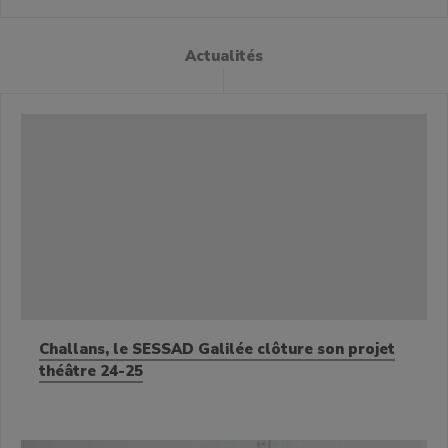
Actualités
Challans, le SESSAD Galilée clôture son projet
théâtre 24-25