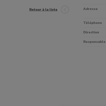
Adresse
Retour à la liste
Téléphone
Direction
Responsable 