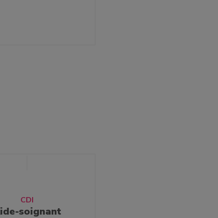
CDI
ide-soignant