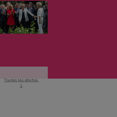
Toutes les photos
1