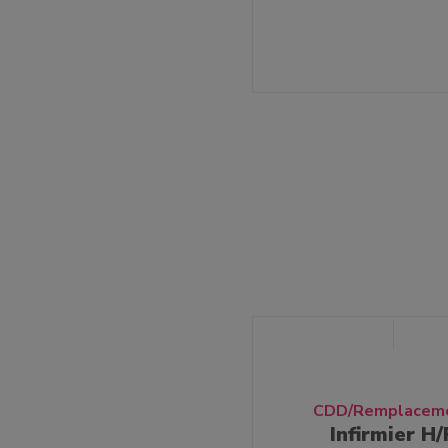
CDD/Remplacem
Infirmier H/