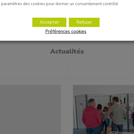
paramètres des cookies pour donner un consentement contrôlé.
Accepter
Refuser
Préférences cookies
Actualités