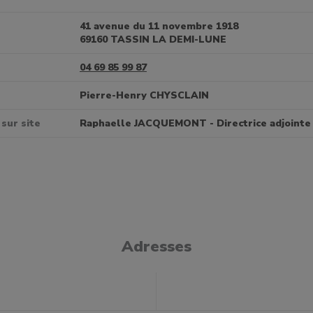
41 avenue du 11 novembre 1918
69160 TASSIN LA DEMI-LUNE
04 69 85 99 87
Pierre-Henry CHYSCLAIN
sur site
Raphaelle JACQUEMONT - Directrice adjointe
Adresses