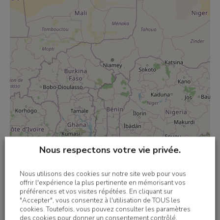
Nous respectons votre vie privée.
Nous utilisons des cookies sur notre site web pour vous
offrir l'expérience la plus pertinente en mémorisant vos
préférences et vos visites répétées. En cliquant sur
"Accepter", vous consentez à l'utilisation de TOUS les
cookies. Toutefois, vous pouvez consulter les paramètres
des cookies pour donner un consentement contrôlé.