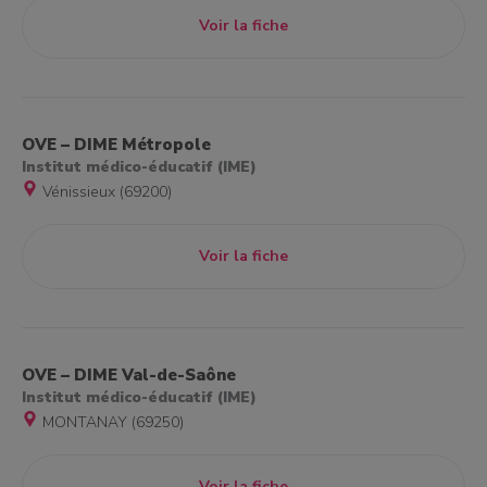
Voir la fiche
OVE – DIME Métropole
Institut médico-éducatif (IME)
Vénissieux (69200)
Voir la fiche
OVE – DIME Val-de-Saône
Institut médico-éducatif (IME)
MONTANAY (69250)
Voir la fiche