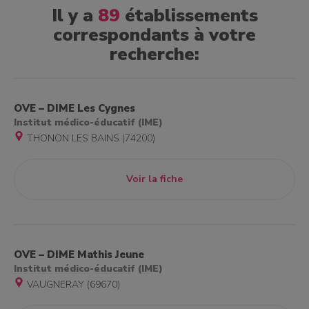
Il y a
89
établissements
correspondants à votre
recherche:
OVE – DIME Les Cygnes
Institut médico-éducatif (IME)
THONON LES BAINS (74200)
Voir la fiche
OVE – DIME Mathis Jeune
Institut médico-éducatif (IME)
VAUGNERAY (69670)