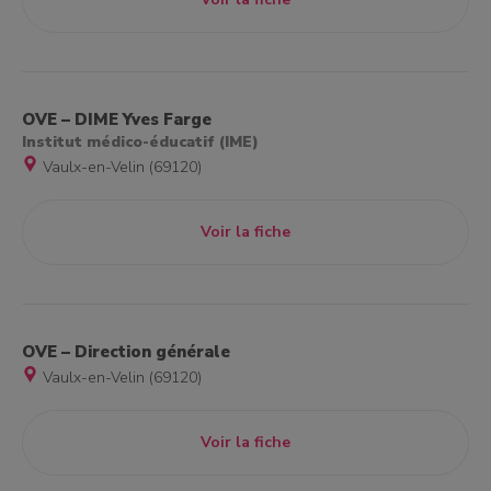
OVE – DIME Yves Farge
Institut médico-éducatif (IME)
Vaulx-en-Velin (69120)
Voir la fiche
OVE – Direction générale
Vaulx-en-Velin (69120)
Voir la fiche