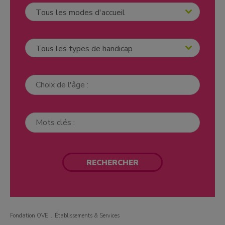
Fondation OVE
Établissements & Services