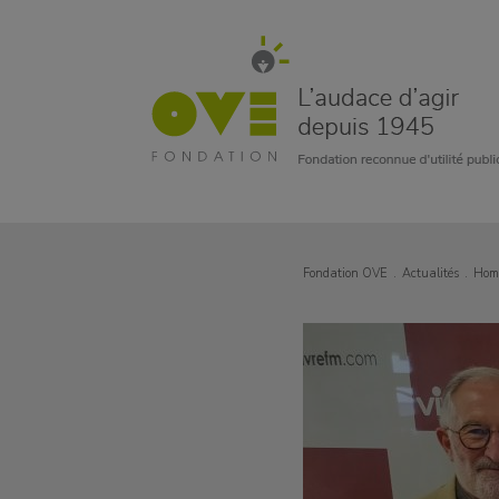
Fondation OVE
Actualités
Homm