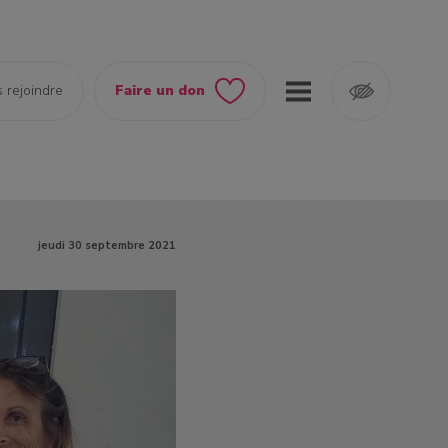
 rejoindre
Faire un don
jeudi 30 septembre 2021