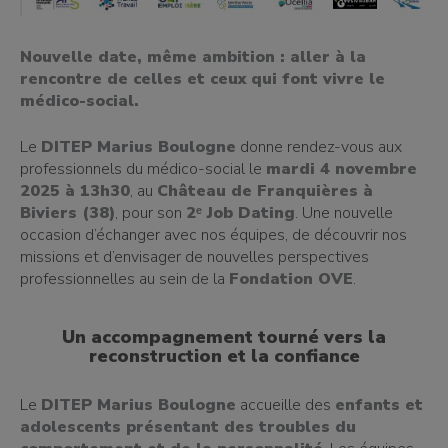
Nouvelle date, même ambition : aller à la
rencontre de celles et ceux qui font vivre le
médico-social.
Le
DITEP Marius Boulogne
donne rendez-vous aux
professionnels du médico-social le
mardi 4 novembre
2025 à 13h30
, au
Château de Franquières à
Biviers (38)
, pour son
2ᵉ Job Dating
. Une nouvelle
occasion d’échanger avec nos équipes, de découvrir nos
missions et d’envisager de nouvelles perspectives
professionnelles au sein de la
Fondation OVE
.
Un accompagnement tourné vers la
reconstruction et la confiance
Le
DITEP Marius Boulogne
accueille des
enfants et
adolescents présentant des troubles du