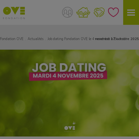
Fondation OVE
Actualités
Job dating Fondation OVE le 4 novembre à Biviers !
vendredi 17 octobre 2025