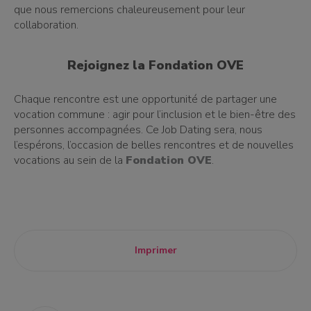
que nous remercions chaleureusement pour leur
collaboration.
Rejoignez la Fondation OVE
Chaque rencontre est une opportunité de partager une
vocation commune : agir pour l’inclusion et le bien-être des
personnes accompagnées. Ce Job Dating sera, nous
l’espérons, l’occasion de belles rencontres et de nouvelles
vocations au sein de la
Fondation OVE
.
Imprimer