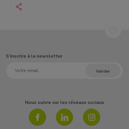
S'inscrire à la newsletter
Nous suivre sur les réseaux sociaux