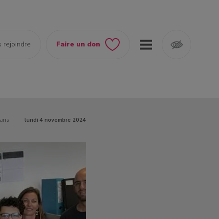
 rejoindre
Faire un don
lans
lundi 4 novembre 2024