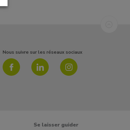
Nous suivre sur les réseaux sociaux
Se laisser guider