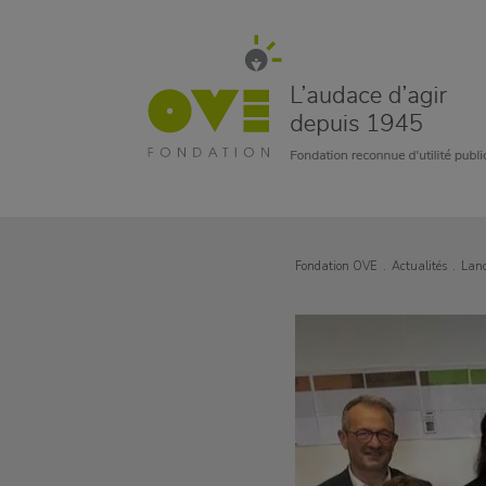
Fondation OVE
Actualités
Lanc