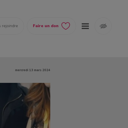
 rejoindre
Faire un don
mercredi 13 mars 2024