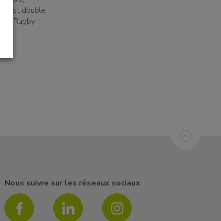
tif est double
ochain Rugby
Nous suivre sur les réseaux sociaux