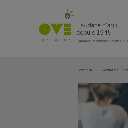
Fondation OVE
Actualités
Le s