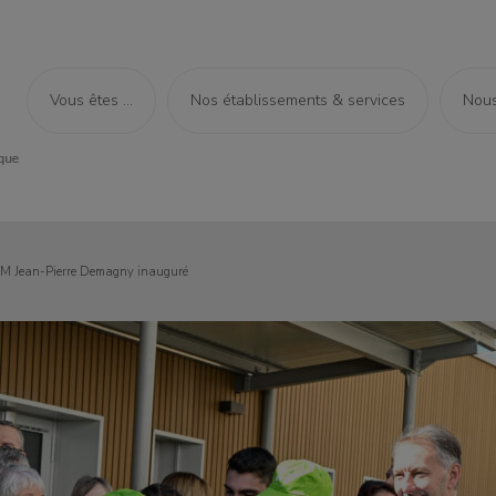
Vous êtes ...
Nos établissements & services
Nous
M Jean-Pierre Demagny inauguré