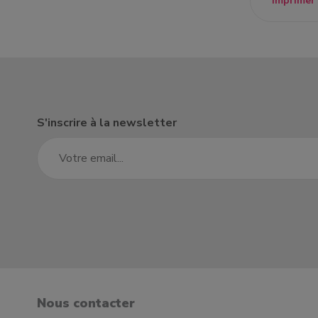
Imprimer
S'inscrire à la newsletter
Nous contacter