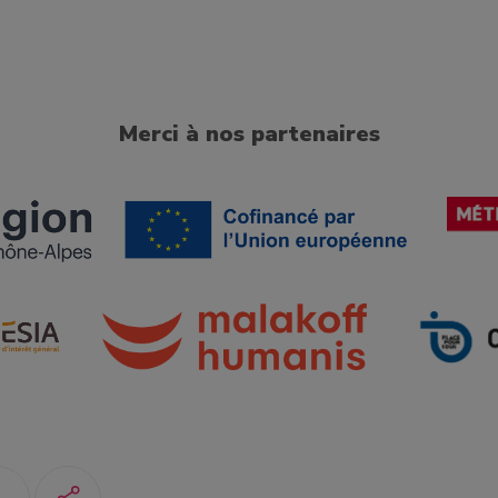
Merci à nos partenaires