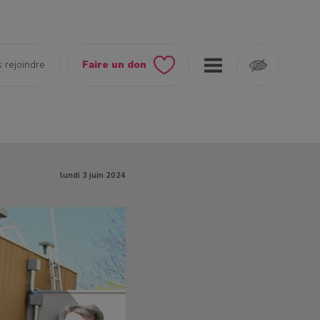
 rejoindre
Faire un don
lundi 3 juin 2024