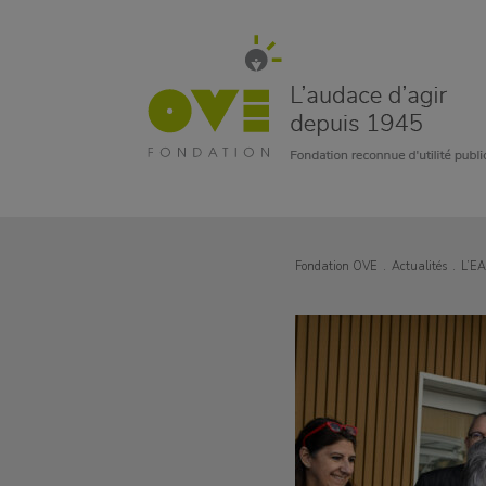
Fondation OVE
Actualités
L’EA