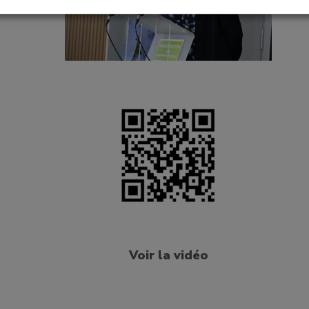
Voir la vidéo