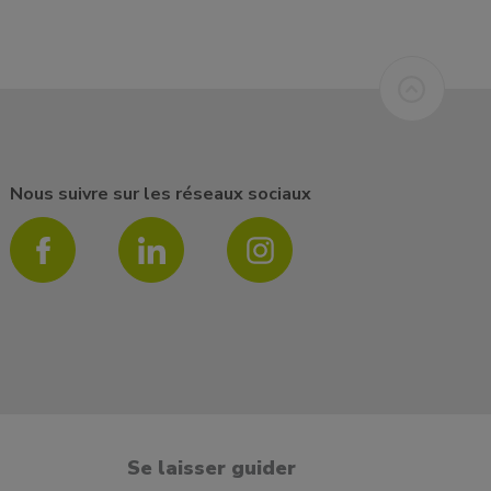
Nous suivre sur les réseaux sociaux
Se laisser guider