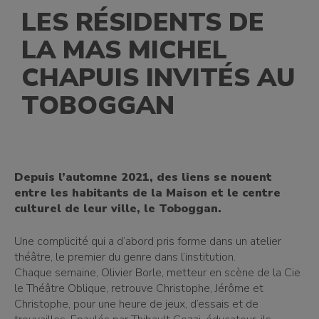
LES RÉSIDENTS DE
LA MAS MICHEL
CHAPUIS INVITÉS AU
TOBOGGAN
Depuis l’automne 2021, des liens se nouent
entre les habitants de la Maison et le centre
culturel de leur ville, le Toboggan.
Une complicité qui a d’abord pris forme dans un atelier
théâtre, le premier du genre dans l’institution.
Chaque semaine, Olivier Borle, metteur en scène de la Cie
le Théâtre Oblique, retrouve Christophe, Jérôme et
Christophe, pour une heure de jeux, d’essais et de