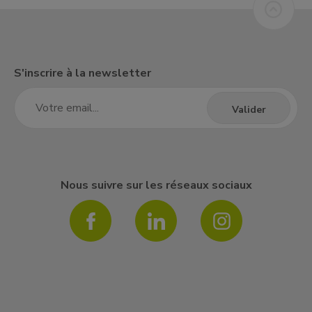
S'inscrire à la newsletter
Nous suivre sur les réseaux sociaux