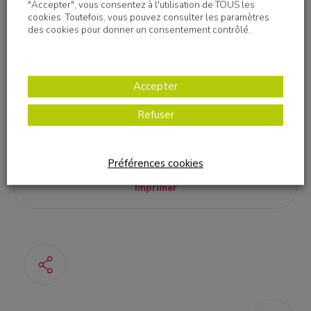
"Accepter", vous consentez à l'utilisation de TOUS les
cookies. Toutefois, vous pouvez consulter les paramètres
des cookies pour donner un consentement contrôlé.
Accepter
Refuser
Préférences cookies
Imprimer