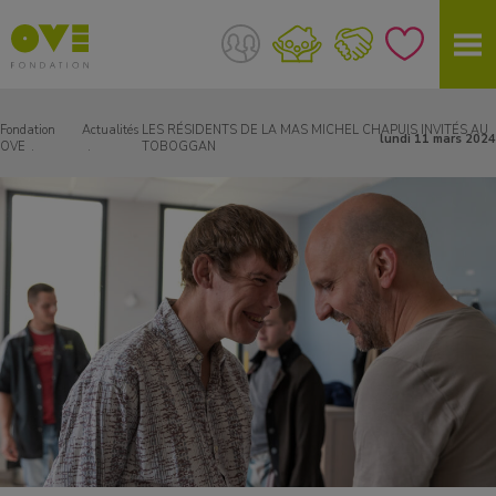
Fondation
Actualités
LES RÉSIDENTS DE LA MAS MICHEL CHAPUIS INVITÉS AU
lundi 11 mars 2024
OVE
TOBOGGAN