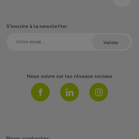
S'inscrire à la newsletter
Nous suivre sur les réseaux sociaux
Nous contacter