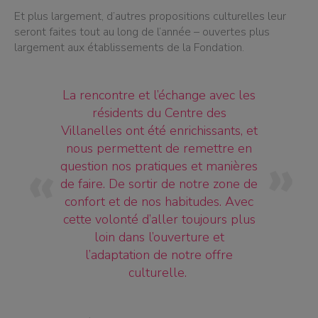
Et plus largement, d’autres propositions culturelles leur
seront faites tout au long de l’année – ouvertes plus
largement aux établissements de la Fondation.
La rencontre et l’échange avec les
résidents du Centre des
Villanelles ont été enrichissants, et
nous permettent de remettre en
question nos pratiques et manières
de faire. De sortir de notre zone de
confort et de nos habitudes. Avec
cette volonté d’aller toujours plus
loin dans l’ouverture et
l’adaptation de notre offre
culturelle.