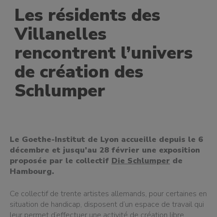
Les résidents des
Villanelles
rencontrent l’univers
de création des
Schlumper
Le Goethe-Institut de Lyon accueille depuis le 6
décembre et jusqu’au 28 février une exposition
proposée par le collectif
Die Schlumper
de
Hambourg.
Ce collectif de trente artistes allemands, pour certaines en
situation de handicap, disposent d’un espace de travail qui
leur permet d’effectuer une activité de création libre,