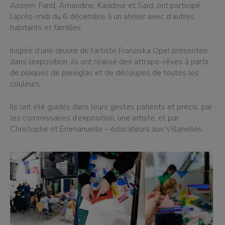
Assem, Farid, Amandine, Kaddour et Saïd, ont participé
l’après-midi du 6 décembre à un atelier avec d’autres
habitants et familles.
Inspiré d’une œuvre de l’artiste Franziska Opel présentée
dans l’exposition, ils ont réalisé des attrape-rêves à partir
de plaques de plexiglas et de découpes de toutes les
couleurs.
Ils ont été guidés dans leurs gestes patients et précis, par
les commissaires d’exposition, une artiste, et par
Christophe et Emmanuelle – éducateurs aux Villanelles.