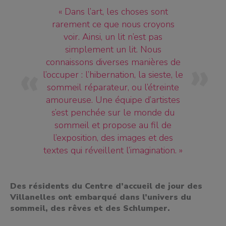
« Dans l’art, les choses sont
rarement ce que nous croyons
voir. Ainsi, un lit n’est pas
simplement un lit. Nous
connaissons diverses manières de
l’occuper : l’hibernation, la sieste, le
sommeil réparateur, ou l’étreinte
amoureuse. Une équipe d’artistes
s’est penchée sur le monde du
sommeil et propose au fil de
l’exposition, des images et des
textes qui réveillent l’imagination. »
Des résidents du Centre d’accueil de jour des
Villanelles ont embarqué dans l’univers du
sommeil, des rêves et des Schlumper.