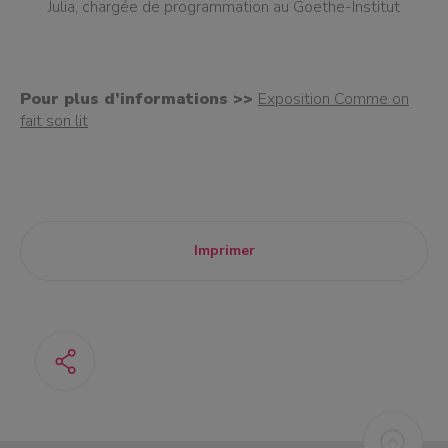
Julia, chargée de programmation au Goethe-Institut
Pour plus d’informations >>
Exposition Comme on
fait son lit
Imprimer