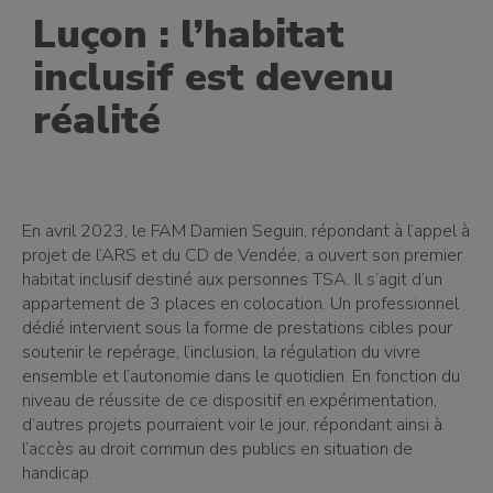
Luçon : l’habitat
inclusif est devenu
réalité
En avril 2023, le FAM Damien Seguin, répondant à l’appel à
projet de l’ARS et du CD de Vendée, a ouvert son premier
habitat inclusif destiné aux personnes TSA. Il s’agit d’un
appartement de 3 places en colocation. Un professionnel
dédié intervient sous la forme de prestations cibles pour
soutenir le repérage, l’inclusion, la régulation du vivre
ensemble et l’autonomie dans le quotidien. En fonction du
niveau de réussite de ce dispositif en expérimentation,
d’autres projets pourraient voir le jour, répondant ainsi à
l’accès au droit commun des publics en situation de
handicap.