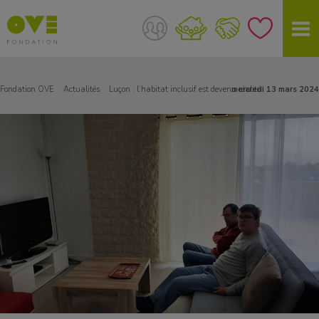
Fondation OVE
Actualités
Luçon : l’habitat inclusif est devenu réalité
mercredi 13 mars 2024