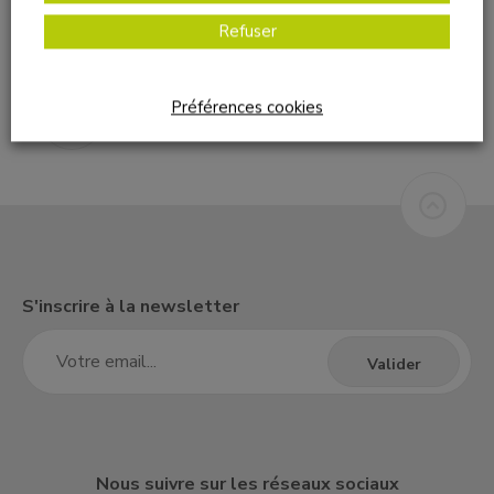
Refuser
Préférences cookies
S'inscrire à la newsletter
Nous suivre sur les réseaux sociaux