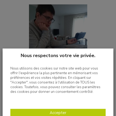
Nous respectons votre vie privée.
Nous utilisons des cookies sur notre site web pour vous
offrir l'expérience la plus pertinente en mémorisant vos
préférences et vos visites répétées. En cliquant sur
"Accepter", vous consentez à l'utilisation de TOUS les
cookies. Toutefois, vous pouvez consulter les paramètres
des cookies pour donner un consentement contrôlé.
Accepter
Imprimer