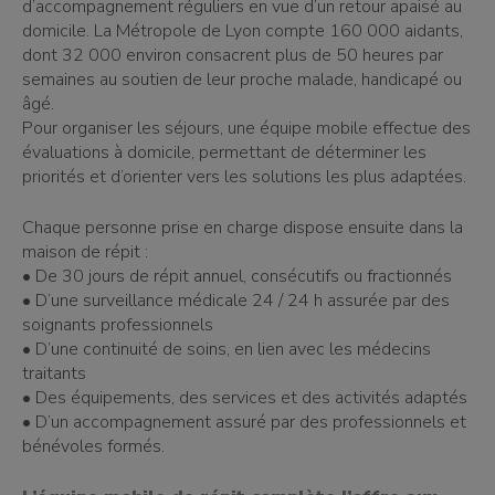
d’accompagnement réguliers en vue d’un retour apaisé au
domicile. La Métropole de Lyon compte 160 000 aidants,
dont 32 000 environ consacrent plus de 50 heures par
semaines au soutien de leur proche malade, handicapé ou
âgé.
Pour organiser les séjours, une équipe mobile effectue des
évaluations à domicile, permettant de déterminer les
priorités et d’orienter vers les solutions les plus adaptées.
Chaque personne prise en charge dispose ensuite dans la
maison de répit :
• De 30 jours de répit annuel, consécutifs ou fractionnés
• D’une surveillance médicale 24 / 24 h assurée par des
soignants professionnels
• D’une continuité de soins, en lien avec les médecins
traitants
• Des équipements, des services et des activités adaptés
• D’un accompagnement assuré par des professionnels et
bénévoles formés.