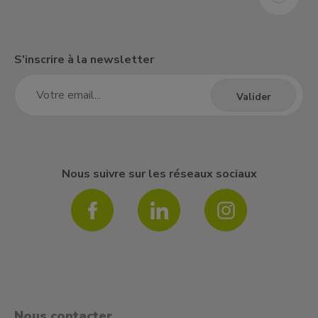
S'inscrire à la newsletter
Nous suivre sur les réseaux sociaux
Nous contacter