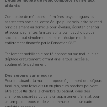
L’équipe mobile de répit complète l’offre aux
aidants
Composée de médecins, infirmières, psychologues, et
assistantes sociales, cette équipe pluridisciplinaire se rend
principalement au domicile pour évaluer, écouter, orienter
et accompagner les familles sur le plan psychologique,
social ou tout simplement humain. L’équipe mobile est
entièrement financée par la Fondation OVE.
Facilement mobilisable par téléphone ou par mail, elle se
déplace gratuitement, offrant ainsi à tous l’accès au
soutien et l’encadrement.
Des séjours sur mesure
Pour les aidants, la maison propose également des séjours
familiaux, pour lesquels un ou plusieurs proches peuvent
être accueillis dans la chambre du patient, dans des
chambres séparées ou dans un appartement familial, pour
un temps de repos et de vie commune, dans un cadre