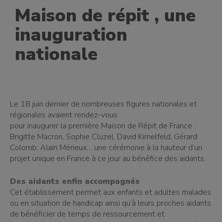
Maison de répit , une
inauguration
nationale
Le 18 juin dernier de nombreuses figures nationales et
régionales avaient rendez-vous
pour inaugurer la première Maison de Répit de France :
Brigitte Macron, Sophie Cluzel, David Kimelfeld, Gérard
Colomb, Alain Mérieux… une cérémonie à la hauteur d’un
projet unique en France à ce jour au bénéfice des aidants.
Des aidants enfin accompagnés
Cet établissement permet aux enfants et adultes malades
ou en situation de handicap ainsi qu’à leurs proches aidants
de bénéficier de temps de ressourcement et