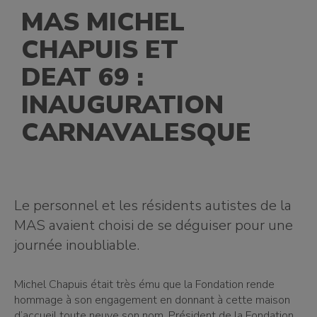
MAS MICHEL
CHAPUIS ET
DEAT 69 :
INAUGURATION
CARNAVALESQUE
Le personnel et les résidents autistes de la
MAS avaient choisi de se déguiser pour une
journée inoubliable.
Michel Chapuis était très ému que la Fondation rende
hommage à son engagement en donnant à cette maison
d’accueil toute neuve son nom. Président de la Fondation