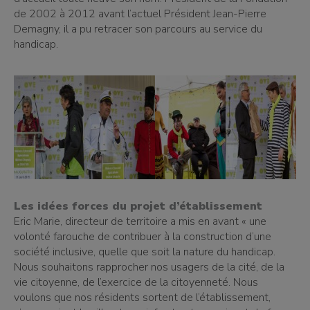
de 2002 à 2012 avant l’actuel Président Jean-Pierre
Demagny, il a pu retracer son parcours au service du
handicap.
Les idées forces du projet d’établissement
Eric Marie, directeur de territoire a mis en avant « une
volonté farouche de contribuer à la construction d’une
société inclusive, quelle que soit la nature du handicap.
Nous souhaitons rapprocher nos usagers de la cité, de la
vie citoyenne, de l’exercice de la citoyenneté. Nous
voulons que nos résidents sortent de l’établissement,