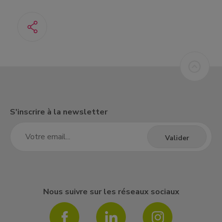
S'inscrire à la newsletter
Nous suivre sur les réseaux sociaux