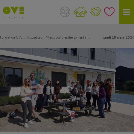
Fondation OVE
Actualités
Mieux comprendre son enfant
lundi 18 mars 2024