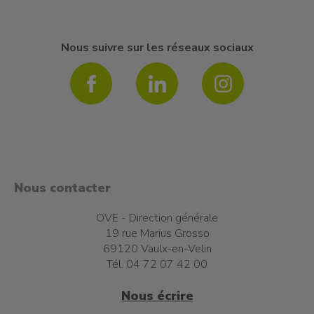
Nous suivre sur les réseaux sociaux
Nous contacter
OVE - Direction générale
19 rue Marius Grosso
69120 Vaulx-en-Velin
Tél. 04 72 07 42 00
Nous écrire