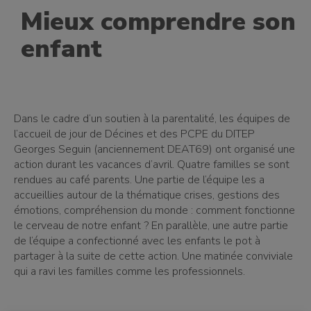
Mieux comprendre son
enfant
Dans le cadre d’un soutien à la parentalité, les équipes de
l’accueil de jour de Décines et des PCPE du DITEP
Georges Seguin (anciennement DEAT69) ont organisé une
action durant les vacances d’avril. Quatre familles se sont
rendues au café parents. Une partie de l’équipe les a
accueillies autour de la thématique crises, gestions des
émotions, compréhension du monde : comment fonctionne
le cerveau de notre enfant ? En parallèle, une autre partie
de l’équipe a confectionné avec les enfants le pot à
partager à la suite de cette action. Une matinée conviviale
qui a ravi les familles comme les professionnels.