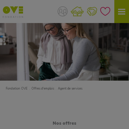
Fondation OVE
Offres d'emplois
Agent de services
Nos offres