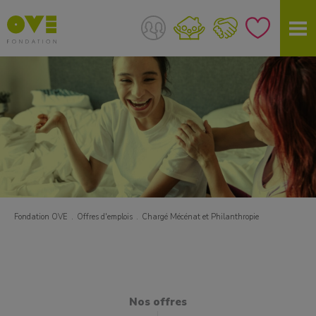
Fondation OVE
Offres d'emplois
Chargé Mécénat et Philanthropie
Nos offres