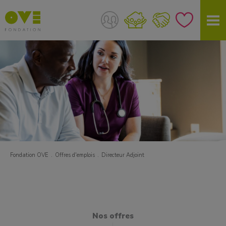
Fondation OVE
Offres d'emplois
Directeur Adjoint
Nos offres