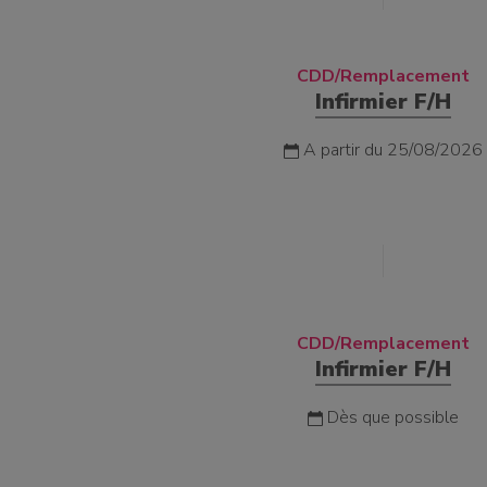
CDD/Remplacement
Infirmier F/H
A partir du 25/08/2026
CDD/Remplacement
Infirmier F/H
Dès que possible