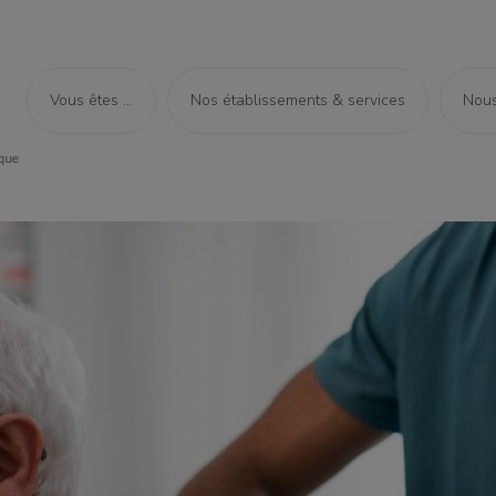
Vous êtes ...
Nos établissements & services
Nous