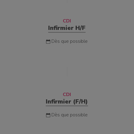
CDI
Infirmier H/F
Dès que possible
CDI
Infirmier (F/H)
Dès que possible