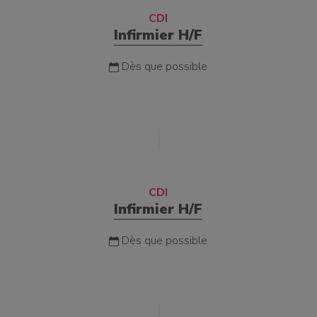
CDI
Infirmier H/F
Dès que possible
CDI
Infirmier H/F
Dès que possible