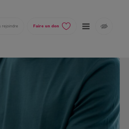
 rejoindre
Faire un don