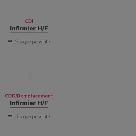
CDI
Infirmier H/F
Dès que possible
CDD/Remplacement
Infirmier H/F
Dès que possible