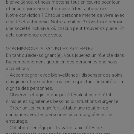
bienveillance, et nous mettons tout en œuvre pour leur
offrir un environnement propice à leur autonomie.
Notre conviction ? Chaque personne mérite de vivre avec
dignité et autonomie. Notre ambition ? Construire demain,
une société inclusive, où chacun peut trouver sa place. Et
cela commence avec vous.
VOS MISSIONS, SI VOUS LES ACCEPTEZ :
En tant qu’aide-soignant(e), vous jouerez un rôle clé dans
l’accompagnement quotidien des personnes que nous
accueillons :
– Accompagner avec bienveillance : dispenser des soins
d’hygiène et de confort tout en respectant l’intimité et la
dignité des personnes.
– Observer et agir : participer à l’évaluation de l’état
clinique et signaler les besoins ou situations d’urgence.
– Créer un lien humain fort : établir une relation de
confiance avec les personnes accompagnées et leur
entourage.
– Collaborer en équipe : travailler aux côtés de