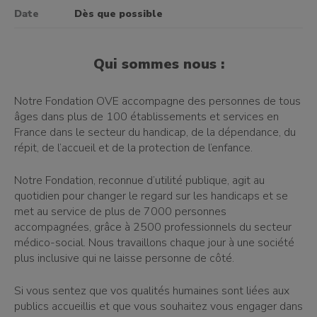
Date
Dès que possible
Qui sommes nous :
Notre Fondation OVE accompagne des personnes de tous
âges dans plus de 100 établissements et services en
France dans le secteur du handicap, de la dépendance, du
répit, de l’accueil et de la protection de l’enfance.
Notre Fondation, reconnue d’utilité publique, agit au
quotidien pour changer le regard sur les handicaps et se
met au service de plus de 7000 personnes
accompagnées, grâce à 2500 professionnels du secteur
médico-social. Nous travaillons chaque jour à une société
plus inclusive qui ne laisse personne de côté.
Si vous sentez que vos qualités humaines sont liées aux
publics accueillis et que vous souhaitez vous engager dans