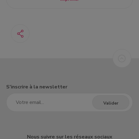
S'inscrire à la newsletter
Nous suivre sur les réseaux sociaux