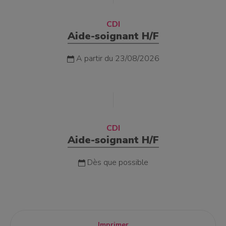
CDI
Aide-soignant H/F
A partir du 23/08/2026
CDI
Aide-soignant H/F
Dès que possible
Imprimer