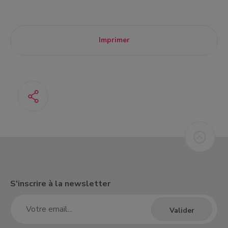
Imprimer
S'inscrire à la newsletter