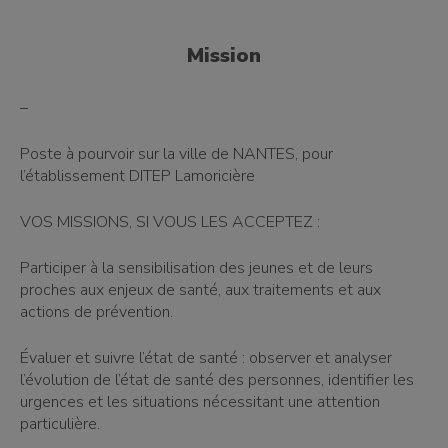
Mission
–
Poste à pourvoir sur la ville de NANTES, pour
l’établissement DITEP Lamoricière
VOS MISSIONS, SI VOUS LES ACCEPTEZ :
Participer à la sensibilisation des jeunes et de leurs
proches aux enjeux de santé, aux traitements et aux
actions de prévention.
Évaluer et suivre l’état de santé : observer et analyser
l’évolution de l’état de santé des personnes, identifier les
urgences et les situations nécessitant une attention
particulière.