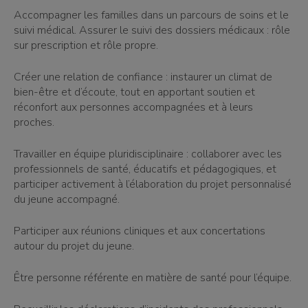
Accompagner les familles dans un parcours de soins et le
suivi médical. Assurer le suivi des dossiers médicaux : rôle
sur prescription et rôle propre.
Créer une relation de confiance : instaurer un climat de
bien-être et d’écoute, tout en apportant soutien et
réconfort aux personnes accompagnées et à leurs
proches.
Travailler en équipe pluridisciplinaire : collaborer avec les
professionnels de santé, éducatifs et pédagogiques, et
participer activement à l’élaboration du projet personnalisé
du jeune accompagné.
Participer aux réunions cliniques et aux concertations
autour du projet du jeune.
Être personne référente en matière de santé pour l’équipe.