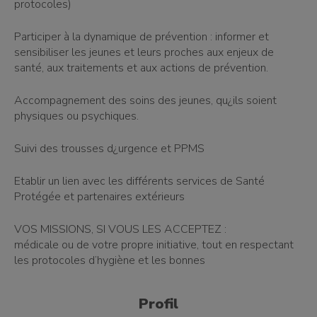
protocoles)
Participer à la dynamique de prévention : informer et
sensibiliser les jeunes et leurs proches aux enjeux de
santé, aux traitements et aux actions de prévention.
Accompagnement des soins des jeunes, qu¿ils soient
physiques ou psychiques.
Suivi des trousses d¿urgence et PPMS
Etablir un lien avec les différents services de Santé
Protégée et partenaires extérieurs
VOS MISSIONS, SI VOUS LES ACCEPTEZ :
médicale ou de votre propre initiative, tout en respectant
les protocoles d’hygiène et les bonnes
Profil