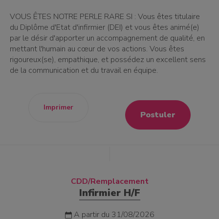
VOUS ÊTES NOTRE PERLE RARE SI : Vous êtes titulaire
du Diplôme d'Etat d'infirmier (DEI) et vous êtes animé(e)
par le désir d'apporter un accompagnement de qualité, en
mettant l'humain au cœur de vos actions. Vous êtes
rigoureux(se), empathique, et possédez un excellent sens
de la communication et du travail en équipe.
Imprimer
Postuler
CDD/Remplacement
Infirmier H/F
A partir du 31/08/2026