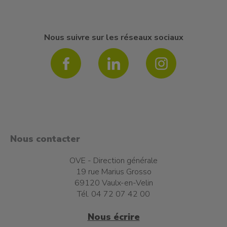
Nous suivre sur les réseaux sociaux
Nous contacter
OVE - Direction générale
19 rue Marius Grosso
69120 Vaulx-en-Velin
Tél. 04 72 07 42 00
Nous écrire