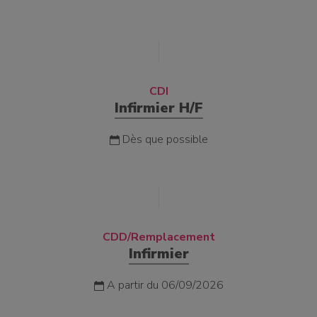
CDI
Infirmier H/F
Dès que possible
CDD/Remplacement
Infirmier
A partir du 06/09/2026