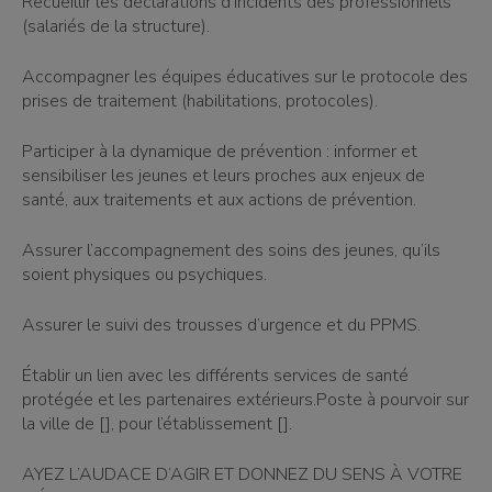
Recueillir les déclarations d’incidents des professionnels
(salariés de la structure).
Accompagner les équipes éducatives sur le protocole des
prises de traitement (habilitations, protocoles).
Participer à la dynamique de prévention : informer et
sensibiliser les jeunes et leurs proches aux enjeux de
santé, aux traitements et aux actions de prévention.
Assurer l’accompagnement des soins des jeunes, qu’ils
soient physiques ou psychiques.
Assurer le suivi des trousses d’urgence et du PPMS.
Établir un lien avec les différents services de santé
protégée et les partenaires extérieurs.Poste à pourvoir sur
la ville de [], pour l’établissement [].
AYEZ L’AUDACE D’AGIR ET DONNEZ DU SENS À VOTRE