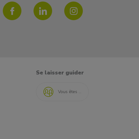
Se laisser guider
Vous êtes ...