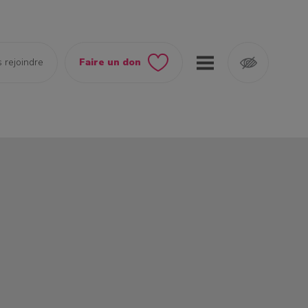
 rejoindre
Faire un don