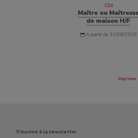
CDI
Maître ou Maîtress
de maison H/F
A partir du 31/08/2026
Imprimer
S'inscrire à la newsletter