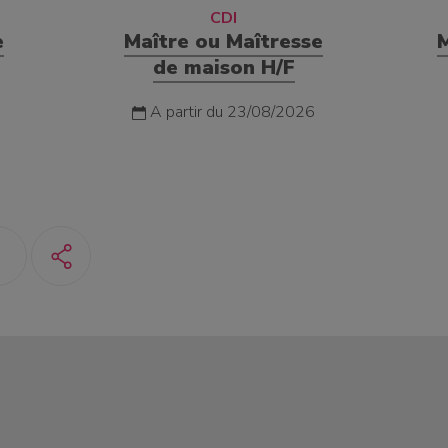
CDI
e
Maître ou Maîtresse
de maison H/F
A partir du 23/08/2026