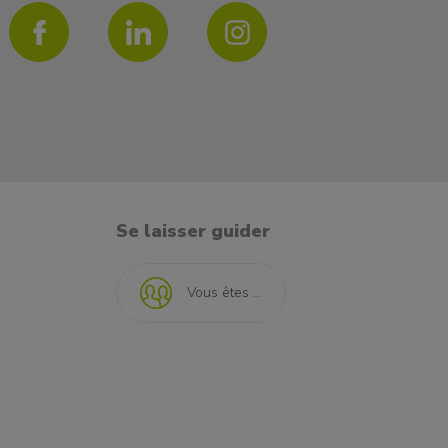
Se laisser guider
Vous êtes ...