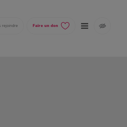
 rejoindre
Faire un don