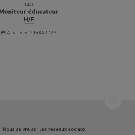
CDI
Moniteur éducateur
H/F
A partir du 31/08/2026
Nous suivre sur les réseaux sociaux