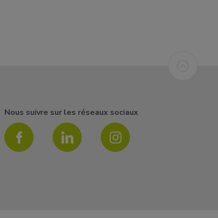
Nous suivre sur les réseaux sociaux