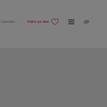
 rejoindre
Faire un don