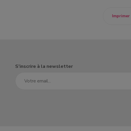
Imprimer
S'inscrire à la newsletter