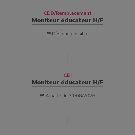
CDD/Remplacement
Moniteur éducateur H/F
Dès que possible
CDI
Moniteur éducateur H/F
A partir du 31/08/2026