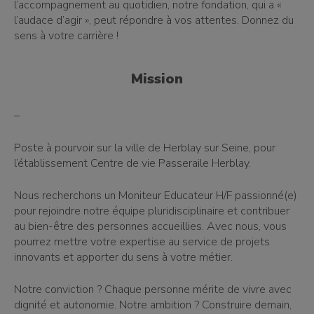
l’accompagnement au quotidien, notre fondation, qui a «
l’audace d’agir », peut répondre à vos attentes. Donnez du
sens à votre carrière !
Mission
–
Poste à pourvoir sur la ville de Herblay sur Seine, pour
l’établissement Centre de vie Passeraile Herblay.
Nous recherchons un Moniteur Educateur H/F passionné(e)
pour rejoindre notre équipe pluridisciplinaire et contribuer
au bien-être des personnes accueillies. Avec nous, vous
pourrez mettre votre expertise au service de projets
innovants et apporter du sens à votre métier.
Notre conviction ? Chaque personne mérite de vivre avec
dignité et autonomie. Notre ambition ? Construire demain,