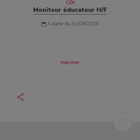
CDI
Moniteur éducateur H/F
A partir du 31/08/2026
Imprimer