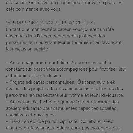
une société inclusive, où chacun peut trouver sa place. Et
cela commence avec vous.
VOS MISSIONS, SI VOUS LES ACCEPTEZ :
En tant que moniteur éducateur, vous jouerez un rôle
essentiel dans l’accompagnement quotidien des
personnes, en soutenant leur autonomie et en favorisant
leur inclusion sociale
– Accompagnement quotidien : Apporter un soutien
constant aux personnes accompagnées pour favoriser leur
autonomie et leur inclusion.
– Projets éducatifs personnalisés : Élaborer, suivre et
évaluer des projets adaptés aux besoins et attentes des
personnes, en respectant leur rythme et leur individualité.
– Animation d’activités de groupe : Créer et animer des
ateliers éducatifs pour stimuler les capacités sociales,
cognitives et physiques.
– Travail en équipe pluridisciplinaire : Collaborer avec
d’autres professionnels (éducateurs, psychologues, etc.)