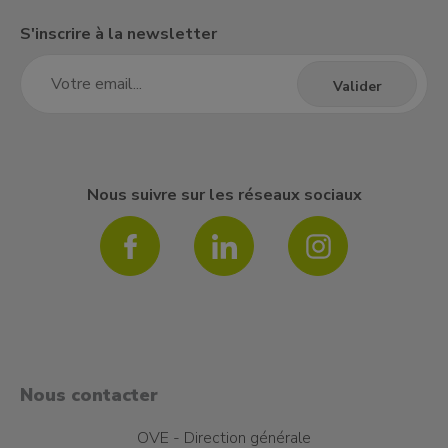
S'inscrire à la newsletter
Nous suivre sur les réseaux sociaux
Nous contacter
OVE - Direction générale