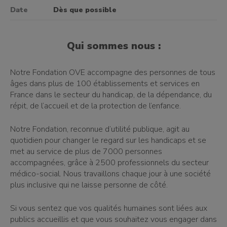
Date
Dès que possible
Qui sommes nous :
Notre Fondation OVE accompagne des personnes de tous
âges dans plus de 100 établissements et services en
France dans le secteur du handicap, de la dépendance, du
répit, de l’accueil et de la protection de l’enfance.
Notre Fondation, reconnue d’utilité publique, agit au
quotidien pour changer le regard sur les handicaps et se
met au service de plus de 7000 personnes
accompagnées, grâce à 2500 professionnels du secteur
médico-social. Nous travaillons chaque jour à une société
plus inclusive qui ne laisse personne de côté.
Si vous sentez que vos qualités humaines sont liées aux
publics accueillis et que vous souhaitez vous engager dans