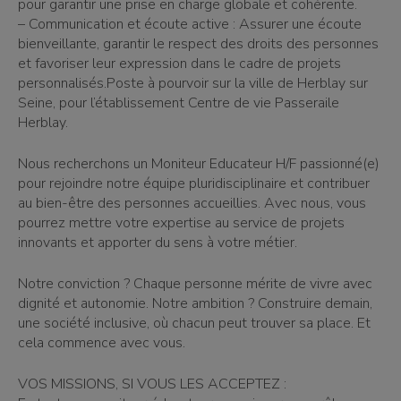
pour garantir une prise en charge globale et cohérente.
– Communication et écoute active : Assurer une écoute
bienveillante, garantir le respect des droits des personnes
et favoriser leur expression dans le cadre de projets
personnalisés.Poste à pourvoir sur la ville de Herblay sur
Seine, pour l’établissement Centre de vie Passeraile
Herblay.
Nous recherchons un Moniteur Educateur H/F passionné(e)
pour rejoindre notre équipe pluridisciplinaire et contribuer
au bien-être des personnes accueillies. Avec nous, vous
pourrez mettre votre expertise au service de projets
innovants et apporter du sens à votre métier.
Notre conviction ? Chaque personne mérite de vivre avec
dignité et autonomie. Notre ambition ? Construire demain,
une société inclusive, où chacun peut trouver sa place. Et
cela commence avec vous.
VOS MISSIONS, SI VOUS LES ACCEPTEZ :