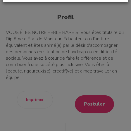
Profil
VOUS ÊTES NOTRE PERLE RARE SI Vous êtes titulaire du
Diplôme d'État de Moniteur-Éducateur ou d'un titre
équivalent et êtes animé(e) par le désir d'accompagner
des personnes en situation de handicap ou en difficulté
sociale. Vous avez à cœur de faire la différence et de
contribuer à une société plus inclusive. Vous êtes à
l'écoute, rigoureux(se), créatif(ve) et aimez travailler en
équipe.
Imprimer
Postuler