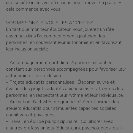
une société inclusive, où chacun peut trouver sa place. Et
cela commence avec vous.
VOS MISSIONS, SI VOUS LES ACCEPTEZ :
En tant que moniteur éducateur, vous jouerez un rôle
essentiel dans l’accompagnement quotidien des
personnes, en soutenant leur autonomie et en favorisant
leur inclusion sociale
– Accompagnement quotidien : Apporter un soutien
constant aux personnes accompagnées pour favoriser leur
autonomie et leur inclusion.
– Projets éducatifs personnalisés : Élaborer, suivre et
évaluer des projets adaptés aux besoins et attentes des
personnes, en respectant leur rythme et leur individualité.
– Animation d’activités de groupe : Créer et animer des
ateliers éducatifs pour stimuler les capacités sociales,
cognitives et physiques.
– Travail en équipe pluridisciplinaire : Collaborer avec
d’autres professionnels (éducateurs, psychologues, etc.)