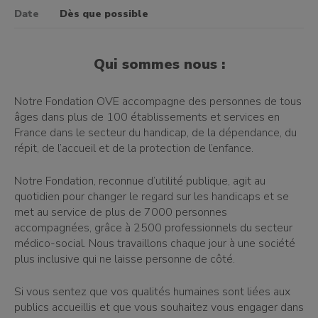
Date
Dès que possible
Qui sommes nous :
Notre Fondation OVE accompagne des personnes de tous
âges dans plus de 100 établissements et services en
France dans le secteur du handicap, de la dépendance, du
répit, de l’accueil et de la protection de l’enfance.
Notre Fondation, reconnue d’utilité publique, agit au
quotidien pour changer le regard sur les handicaps et se
met au service de plus de 7000 personnes
accompagnées, grâce à 2500 professionnels du secteur
médico-social. Nous travaillons chaque jour à une société
plus inclusive qui ne laisse personne de côté.
Si vous sentez que vos qualités humaines sont liées aux
publics accueillis et que vous souhaitez vous engager dans