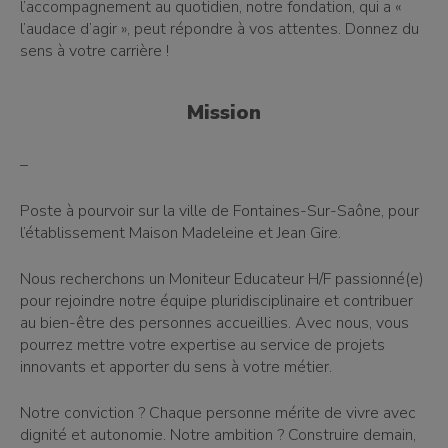
l’accompagnement au quotidien, notre fondation, qui a «
l’audace d’agir », peut répondre à vos attentes. Donnez du
sens à votre carrière !
Mission
–
Poste à pourvoir sur la ville de Fontaines-Sur-Saône, pour
l’établissement Maison Madeleine et Jean Gire.
Nous recherchons un Moniteur Educateur H/F passionné(e)
pour rejoindre notre équipe pluridisciplinaire et contribuer
au bien-être des personnes accueillies. Avec nous, vous
pourrez mettre votre expertise au service de projets
innovants et apporter du sens à votre métier.
Notre conviction ? Chaque personne mérite de vivre avec
dignité et autonomie. Notre ambition ? Construire demain,