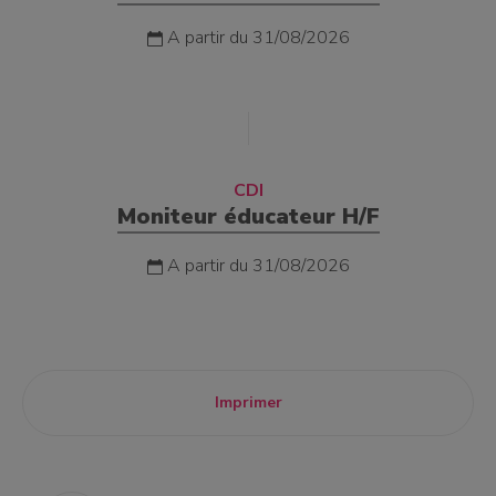
A partir du 31/08/2026
CDI
Moniteur éducateur H/F
A partir du 31/08/2026
Imprimer