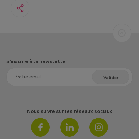
S'inscrire à la newsletter
Nous suivre sur les réseaux sociaux