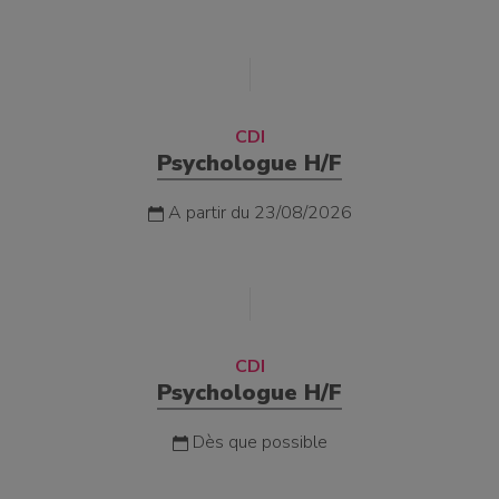
CDI
Psychologue H/F
A partir du 23/08/2026
CDI
Psychologue H/F
Dès que possible