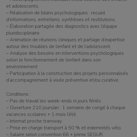
et adolescents.
– Réalisation de bilans psychologiques : recueil
d’informations, entretiens, synthèses et restitutions.
– Élaboration partagée des diagnostics avec l’équipe
pluridisciplinaire.
– Animation de réunions cliniques et partage d’expertise
autour des troubles de l’enfant et de l’adolescent.
– Analyse des besoins en interventions psychologiques
selon le fonctionnement de l’enfant dans son
environnement.
– Participation à la construction des projets personnalisés
d’accompagnement à visée préventive et/ou curative.
Conditions :
– Pas de travail les week-ends ni jours fériés.
– Ouverture 210 jours/an : 1 semaine de congé à chaque
vacances scolaires + 1 mois l’été.
– Internat proche tramway.
– Prise en charge transport à 50 % et indemnités vélo.
– Salaire selon convention 66 + prime SEGUR.