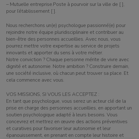
– Mutuelle entreprise.Poste à pourvoir sur la ville de [ ],
pour l’établissement [ ].
Nous recherchons un(e) psychologue passionné(e) pour
rejoindre notre équipe pluridisciplinaire et contribuer au
bien-être des personnes accueillies. Avec nous, vous
pourrez mettre votre expertise au service de projets
innovants et apporter du sens à votre métier.
Notre conviction ? Chaque personne mérite de vivre avec
dignité et autonomie. Notre ambition ? Construire demain,
une société inclusive, où chacun peut trouver sa place. Et
cela commence avec vous.
VOS MISSIONS, SI VOUS LES ACCEPTEZ :
En tant que psychologue, vous serez un acteur clé de la
prise en charge des personnes accueillies, en apportant un
soutien psychologique adapté à leurs besoins. Vous
concevrez et mettrez en œuvre des actions préventives
et curatives pour favoriser leur autonomie et leur
épanouissement, en prenant en compte leur histoire et