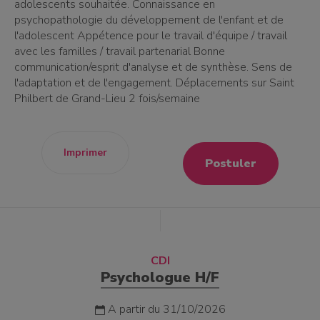
adolescents souhaitée. Connaissance en
psychopathologie du développement de l'enfant et de
l'adolescent Appétence pour le travail d'équipe / travail
avec les familles / travail partenarial Bonne
communication/esprit d'analyse et de synthèse. Sens de
l'adaptation et de l'engagement. Déplacements sur Saint
Philbert de Grand-Lieu 2 fois/semaine
Imprimer
Postuler
CDI
Psychologue H/F
A partir du 31/10/2026