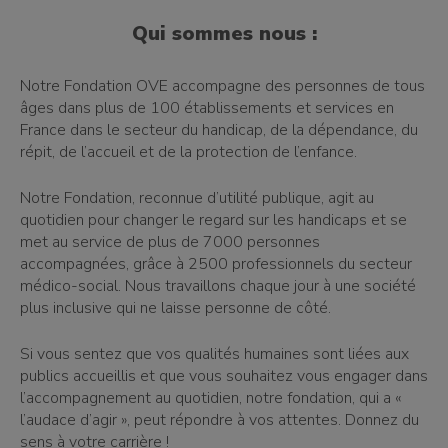
Qui sommes nous :
Notre Fondation OVE accompagne des personnes de tous
âges dans plus de 100 établissements et services en
France dans le secteur du handicap, de la dépendance, du
répit, de l’accueil et de la protection de l’enfance.
Notre Fondation, reconnue d’utilité publique, agit au
quotidien pour changer le regard sur les handicaps et se
met au service de plus de 7000 personnes
accompagnées, grâce à 2500 professionnels du secteur
médico-social. Nous travaillons chaque jour à une société
plus inclusive qui ne laisse personne de côté.
Si vous sentez que vos qualités humaines sont liées aux
publics accueillis et que vous souhaitez vous engager dans
l’accompagnement au quotidien, notre fondation, qui a «
l’audace d’agir », peut répondre à vos attentes. Donnez du
sens à votre carrière !