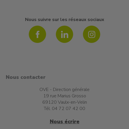
Nous suivre sur les réseaux sociaux
Nous contacter
OVE - Direction générale
19 rue Marius Grosso
69120 Vaulx-en-Velin
Tél. 04 72 07 42 00
Nous écrire