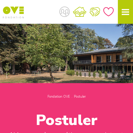
Fondation OVE
Postuler
Postuler