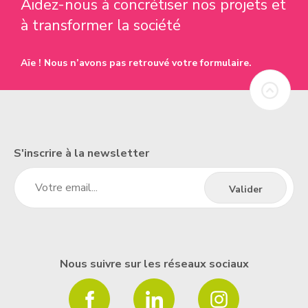
Aidez-nous à concrétiser nos projets et
à transformer la société
Aïe ! Nous n’avons pas retrouvé votre formulaire.
S'inscrire à la newsletter
Nous suivre sur les réseaux sociaux