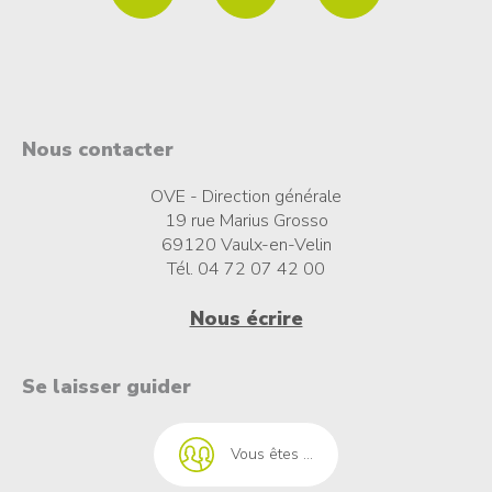
Nous contacter
OVE - Direction générale
19 rue Marius Grosso
69120 Vaulx-en-Velin
Tél. 04 72 07 42 00
Nous écrire
t à l'emploi
Se laisser guider
Vous êtes ...