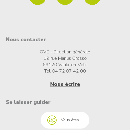
Nous contacter
OVE - Direction générale
19 rue Marius Grosso
69120 Vaulx-en-Velin
Tél. 04 72 07 42 00
Nous écrire
t à l'emploi
Se laisser guider
Vous êtes ...