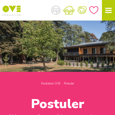
Fondation OVE
Postuler
Postuler