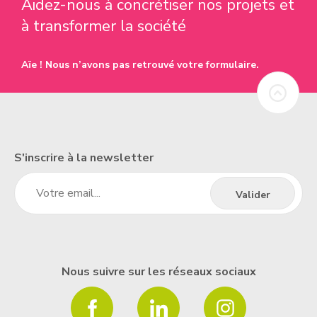
Aidez-nous à concrétiser nos projets et
à transformer la société
Aïe ! Nous n’avons pas retrouvé votre formulaire.
S'inscrire à la newsletter
Nous suivre sur les réseaux sociaux