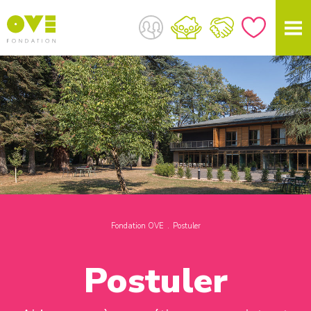
Fondation OVE
Postuler
Postuler