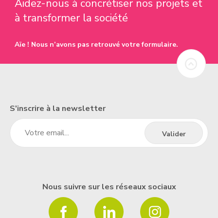
Aidez-nous à concrétiser nos projets et
à transformer la société
Aïe ! Nous n’avons pas retrouvé votre formulaire.
S'inscrire à la newsletter
Nous suivre sur les réseaux sociaux