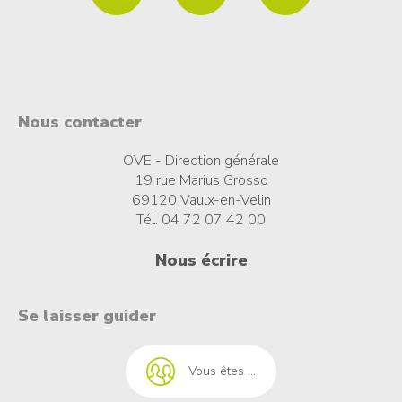
Nous contacter
OVE - Direction générale
19 rue Marius Grosso
69120 Vaulx-en-Velin
Tél. 04 72 07 42 00
Nous écrire
t à l'emploi
Se laisser guider
Vous êtes ...