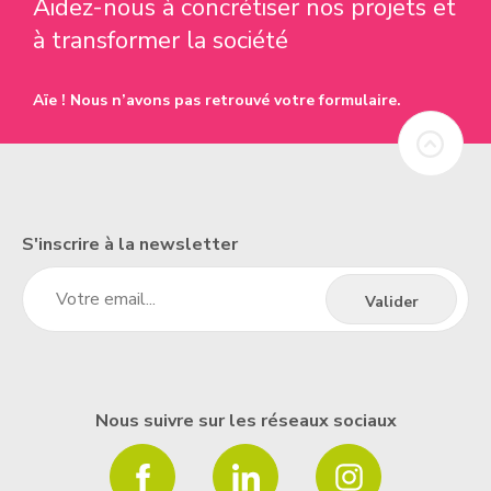
Aidez-nous à concrétiser nos projets et
à transformer la société
Aïe ! Nous n’avons pas retrouvé votre formulaire.
S'inscrire à la newsletter
Nous suivre sur les réseaux sociaux