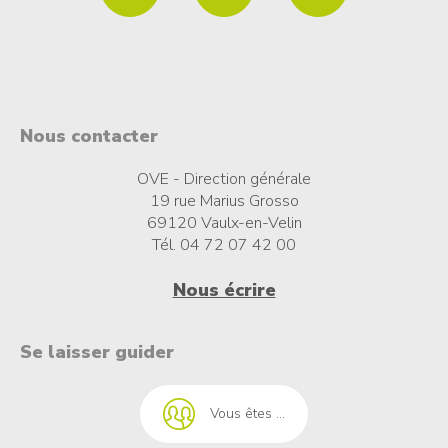
Nous contacter
OVE - Direction générale
19 rue Marius Grosso
69120 Vaulx-en-Velin
Tél. 04 72 07 42 00
Nous écrire
t à l'emploi
Se laisser guider
Vous êtes ...