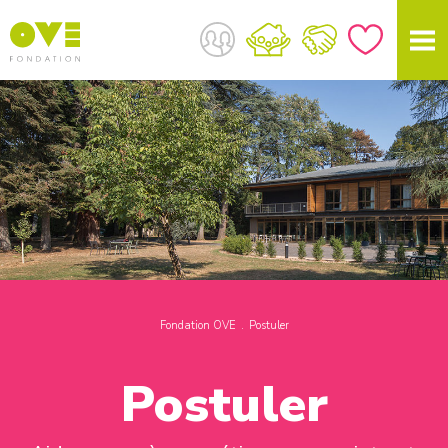
Fondation OVE
Postuler
Postuler