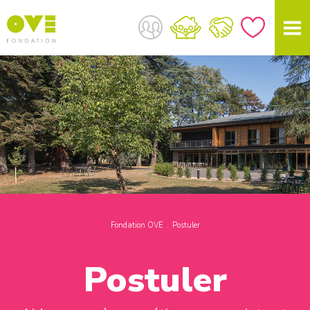
Fondation OVE
Postuler
Postuler