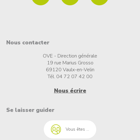
Nous contacter
OVE - Direction générale
19 rue Marius Grosso
69120 Vaulx-en-Velin
Tél. 04 72 07 42 00
Nous écrire
t à l'emploi
Se laisser guider
Vous êtes ...