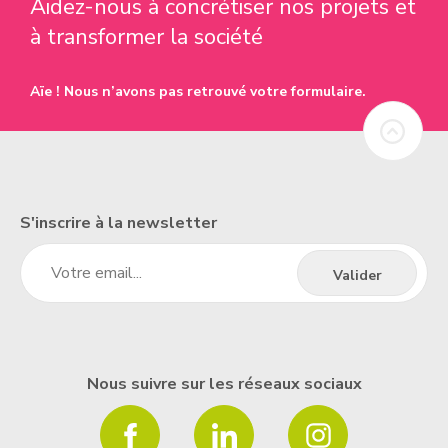
Aidez-nous à concrétiser nos projets et
à transformer la société
Aïe ! Nous n’avons pas retrouvé votre formulaire.
S'inscrire à la newsletter
Nous suivre sur les réseaux sociaux