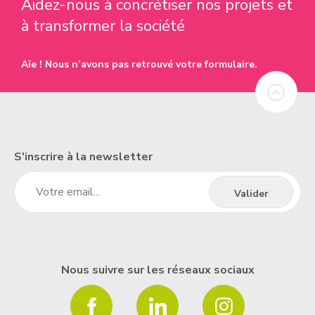
Aidez-nous à concrétiser nos projets et
à transformer la société
Aïe ! Nous n’avons pas retrouvé votre formulaire.
S'inscrire à la newsletter
Nous suivre sur les réseaux sociaux