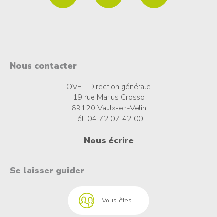
Nous contacter
OVE - Direction générale
19 rue Marius Grosso
69120 Vaulx-en-Velin
Tél. 04 72 07 42 00
Nous écrire
t à l'emploi
Se laisser guider
Vous êtes ...