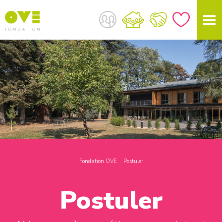
Fondation OVE
Postuler
Postuler