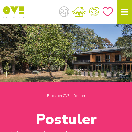
Fondation OVE
Postuler
Postuler