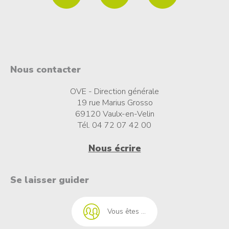
Nous contacter
OVE - Direction générale
19 rue Marius Grosso
69120 Vaulx-en-Velin
Tél. 04 72 07 42 00
Nous écrire
t à l'emploi
Se laisser guider
Vous êtes ...