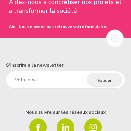
Aidez-nous à concrétiser nos projets et
à transformer la société
Aïe ! Nous n’avons pas retrouvé votre formulaire.
S'inscrire à la newsletter
Nous suivre sur les réseaux sociaux