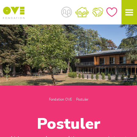
Fondation OVE
Postuler
Postuler