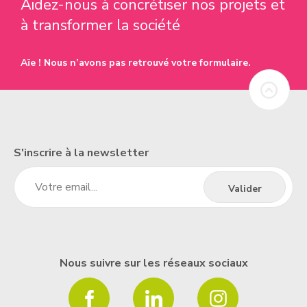
Aidez-nous à concrétiser nos projets et
à transformer la société
Aïe ! Nous n’avons pas retrouvé votre formulaire.
S'inscrire à la newsletter
Nous suivre sur les réseaux sociaux