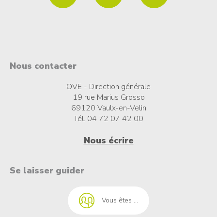
Nous contacter
OVE - Direction générale
19 rue Marius Grosso
69120 Vaulx-en-Velin
Tél. 04 72 07 42 00
Nous écrire
t à l'emploi
Se laisser guider
Vous êtes ...