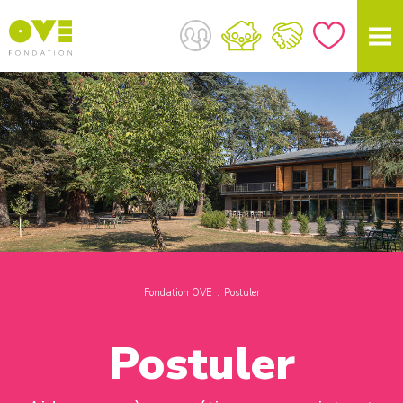
Fondation OVE
Postuler
Postuler