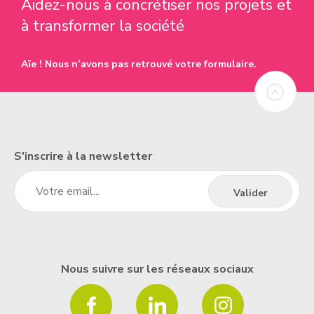
Aidez-nous à concrétiser nos projets et
à transformer la société
Aïe ! Nous n’avons pas retrouvé votre formulaire.
S'inscrire à la newsletter
Nous suivre sur les réseaux sociaux