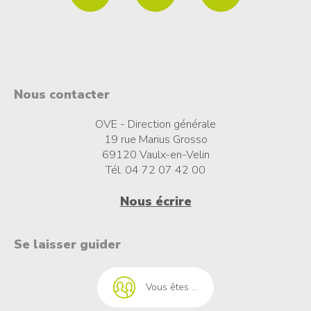
Nous contacter
OVE - Direction générale
19 rue Marius Grosso
69120 Vaulx-en-Velin
Tél. 04 72 07 42 00
Nous écrire
t à l'emploi
Se laisser guider
Vous êtes ...